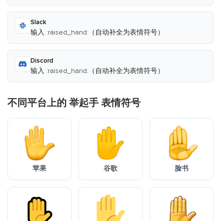
Slack
输入 :raised_hand:（自动补全为表情符号）
Discord
输入 :raised_hand:（自动补全为表情符号）
不同平台上的 举起手 表情符号
苹果
谷歌
脸书