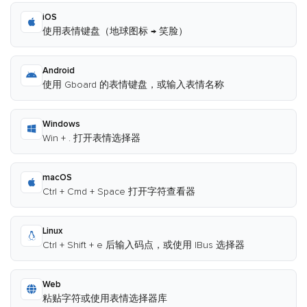
iOS
使用表情键盘（地球图标 → 笑脸）
Android
使用 Gboard 的表情键盘，或输入表情名称
Windows
Win + . 打开表情选择器
macOS
Ctrl + Cmd + Space 打开字符查看器
Linux
Ctrl + Shift + e 后输入码点，或使用 IBus 选择器
Web
粘贴字符或使用表情选择器库