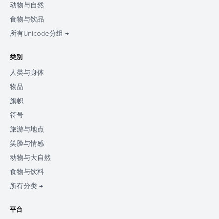
动物与自然
食物与饮品
所有Unicode分组 →
类别
人类与身体
物品
旗帜
符号
旅游与地点
笑脸与情感
动物与大自然
食物与饮料
所有分类 →
平台