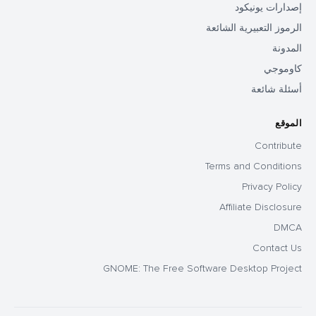
إصدارات يونيكود
الرموز التعبيرية الشائعة
المدونة
كاوموجي
أسئلة شائعة
الموقع
Contribute
Terms and Conditions
Privacy Policy
Affiliate Disclosure
DMCA
Contact Us
GNOME: The Free Software Desktop Project