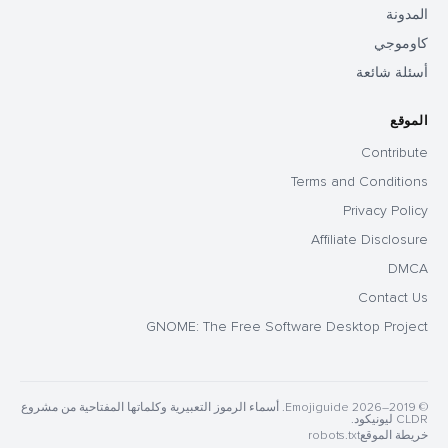
المدونة
كاوموجي
أسئلة شائعة
الموقع
Contribute
Terms and Conditions
Privacy Policy
Affiliate Disclosure
DMCA
Contact Us
GNOME: The Free Software Desktop Project
© 2019–2026 Emojiguide. أسماء الرموز التعبيرية وكلماتها المفتاحية من مشروع
CLDR ليونيكود.
خريطة الموقع
robots.txt