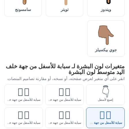
ويندوز
تويتر
سامسونج
جوي بيكسيلز
متغيرات لون البشرة لـ سبابة للأسفل من جهة خلف
اليد متوسط لون البشرة
انقر على أي متغير لعرض صفحته، أو نسخه، أو مقارنة تصاميم المنصات.
👇🏼
👇🏻
👇
إصبع لأسفل
سبابة للأسفل من جهة خلف اليد فاتح لون البشرة
سبابة للأسفل من جهة خلف اليد فاتح-متوسط لون البشرة
👇🏿
👇🏾
👇🏽
سبابة للأسفل من جهة خلف اليد متوسط لون البشرة
سبابة للأسفل من جهة خلف اليد داكن-متوسط لون البشرة
سبابة للأسفل من جهة خلف اليد داكن لون البشرة