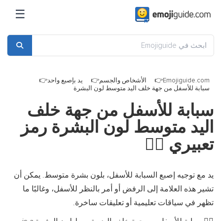
☰
Emojiguide.com
الأشخاص والجسم
يد بإصبع واحد
سبابة للأسفل من جهة خلف اليد متوسط لون البشرة
سبابة للأسفل من جهة خلف
اليد متوسط لون البشرة رمز
تعبيري
👇🏽
يد مع توجيه إصبع السبابة للأسفل، بلون بشرة متوسط. يمكن أن
تشير هذه العلامة إلى الرفض أو أمر بالنظر للأسفل، وغالبًا ما
تظهر في سياقات تعليمية أو تعليقات ساخرة.