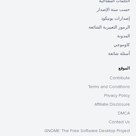
الكلمات المفتاحية
حسب سنة الإصدار
إصدارات يونيكود
الرموز التعبيرية الشائعة
المدونة
كاوموجي
أسئلة شائعة
الموقع
Contribute
Terms and Conditions
Privacy Policy
Affiliate Disclosure
DMCA
Contact Us
GNOME: The Free Software Desktop Project