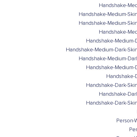
Handshake-Medi
Handshake-Medium-Skin-
Handshake-Medium-Skin
Handshake-Medi
Handshake-Medium-Da
Handshake-Medium-Dark-Skin
Handshake-Medium-Dark
Handshake-Medium-Da
Handshake-Da
Handshake-Dark-Skin
Handshake-Dark
Handshake-Dark-Skin
Person-W
Pe