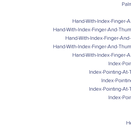
Pal
Hand-With-Index-Finger-
Hand-With-Index-Finger-And-Thum
Hand-With-Index-Finger-An
Hand-With-Index-Finger-And-Thu
Hand-With-Index-Finger-
Index-Poi
Index-Pointing-At
Index-Pointi
Index-Pointing-At
Index-Poi
He