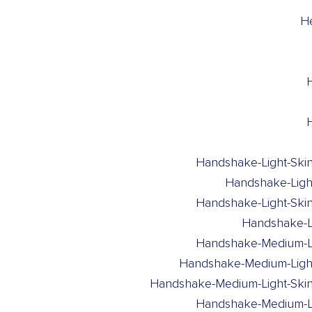
H
Handshake-Light-Ski
Handshake-Ligh
Handshake-Light-Ski
Handshake-Li
Handshake-Medium-Li
Handshake-Medium-Light
Handshake-Medium-Light-Ski
Handshake-Medium-Li