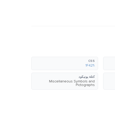
CSS
\1F421
كتلة يونيكود
Miscellaneous Symbols and
Pictographs