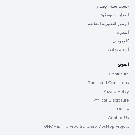
حسب سنة الإصدار
إصدارات يونيكود
الرموز التعبيرية الشائعة
المدونة
كاوموجي
أسئلة شائعة
الموقع
Contribute
Terms and Conditions
Privacy Policy
Affiliate Disclosure
DMCA
Contact Us
GNOME: The Free Software Desktop Project