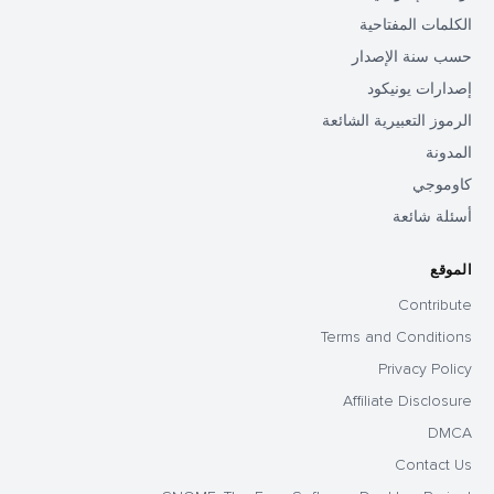
الكلمات المفتاحية
حسب سنة الإصدار
إصدارات يونيكود
الرموز التعبيرية الشائعة
المدونة
كاوموجي
أسئلة شائعة
الموقع
Contribute
Terms and Conditions
Privacy Policy
Affiliate Disclosure
DMCA
Contact Us