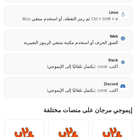
Linux
Ctrl + Shift + e ثم رمز النقطة، أو استخدم منتقي IBus
Web
الصق الحرف أو استخدم مكتبة منتقي الرموز التعبيرية
Slack
اكتب :coral: (يكتمل تلقائيًا إلى الإيموجي)
Discord
اكتب :coral: (يكتمل تلقائيًا إلى الإيموجي)
إيموجي مرجان على منصات مختلفة