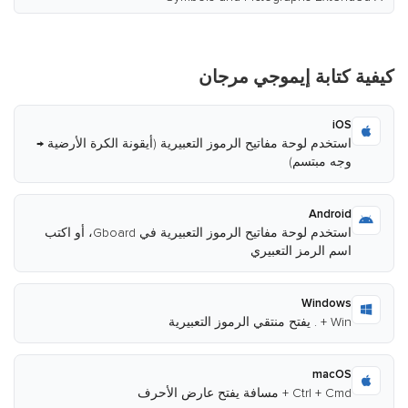
كيفية كتابة إيموجي مرجان
iOS
استخدم لوحة مفاتيح الرموز التعبيرية (أيقونة الكرة الأرضية →
وجه مبتسم)
Android
استخدم لوحة مفاتيح الرموز التعبيرية في Gboard، أو اكتب
اسم الرمز التعبيري
Windows
Win + . يفتح منتقي الرموز التعبيرية
macOS
Ctrl + Cmd + مسافة يفتح عارض الأحرف