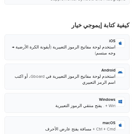
كيفية كتابة إيموجي خيار
iOS
استخدم لوحة مفاتيح الرموز التعبيرية (أيقونة الكرة الأرضية →
وجه مبتسم)
Android
استخدم لوحة مفاتيح الرموز التعبيرية في Gboard، أو اكتب
اسم الرمز التعبيري
Windows
Win + . يفتح منتقي الرموز التعبيرية
macOS
Ctrl + Cmd + مسافة يفتح عارض الأحرف