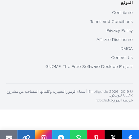
الموقع
Contribute
Terms and Conditions
Privacy Policy
Affiliate Disclosure
DMCA
Contact Us
GNOME: The Free Software Desktop Project
© 2019–2026 Emojiguide. أسماء الرموز التعبيرية وكلماتها المفتاحية من مشروع
CLDR ليونيكود.
خريطة الموقع
robots.txt
𝕏