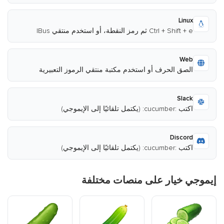
Linux
Ctrl + Shift + e ثم رمز النقطة، أو استخدم منتقي IBus
Web
الصق الحرف أو استخدم مكتبة منتقي الرموز التعبيرية
Slack
اكتب :cucumber: (يكتمل تلقائيًا إلى الإيموجي)
Discord
اكتب :cucumber: (يكتمل تلقائيًا إلى الإيموجي)
إيموجي خيار على منصات مختلفة