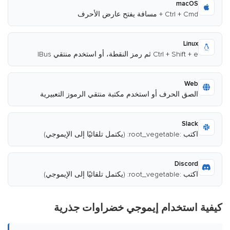
macOS
Ctrl + Cmd + مسافة يفتح عارض الأحرف
Linux
Ctrl + Shift + e ثم رمز النقطة، أو استخدم منتقي IBus
Web
الصق الحرف أو استخدم مكتبة منتقي الرموز التعبيرية
Slack
اكتب :root_vegetable: (يكتمل تلقائيًا إلى الإيموجي)
Discord
اكتب :root_vegetable: (يكتمل تلقائيًا إلى الإيموجي)
كيفية استخدام إيموجي خضراوات جذرية