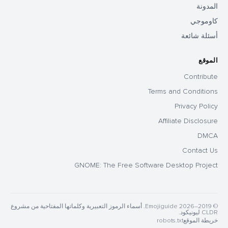
المدونة
كاوموجي
أسئلة شائعة
الموقع
Contribute
Terms and Conditions
Privacy Policy
Affiliate Disclosure
DMCA
Contact Us
GNOME: The Free Software Desktop Project
© 2019–2026 Emojiguide. أسماء الرموز التعبيرية وكلماتها المفتاحية من مشروع
CLDR ليونيكود.
خريطة الموقع
robots.txt