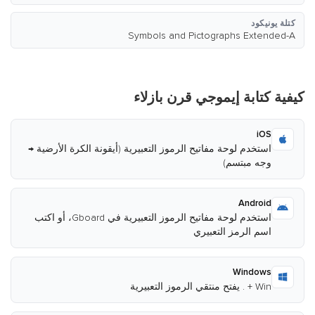
كتلة يونيكود
Symbols and Pictographs Extended-A
كيفية كتابة إيموجي قرن بازلاء
iOS
استخدم لوحة مفاتيح الرموز التعبيرية (أيقونة الكرة الأرضية →
وجه مبتسم)
Android
استخدم لوحة مفاتيح الرموز التعبيرية في Gboard، أو اكتب
اسم الرمز التعبيري
Windows
Win + . يفتح منتقي الرموز التعبيرية