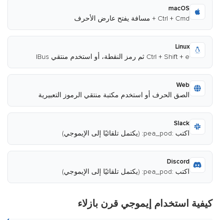
macOS
Ctrl + Cmd + مسافة يفتح عارض الأحرف
Linux
Ctrl + Shift + e ثم رمز النقطة، أو استخدم منتقي IBus
Web
الصق الحرف أو استخدم مكتبة منتقي الرموز التعبيرية
Slack
اكتب :pea_pod: (يكتمل تلقائيًا إلى الإيموجي)
Discord
اكتب :pea_pod: (يكتمل تلقائيًا إلى الإيموجي)
كيفية استخدام إيموجي قرن بازلاء