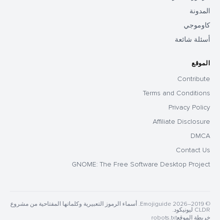
المدونة
كاوموجي
أسئلة شائعة
الموقع
Contribute
Terms and Conditions
Privacy Policy
Affiliate Disclosure
DMCA
Contact Us
GNOME: The Free Software Desktop Project
© 2019–2026 Emojiguide. أسماء الرموز التعبيرية وكلماتها المفتاحية من مشروع
CLDR ليونيكود.
خريطة الموقع
robots.txt