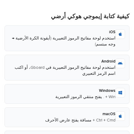
كيفية كتابة إيموجي هوكي أرضي
iOS
استخدم لوحة مفاتيح الرموز التعبيرية (أيقونة الكرة الأرضية →
وجه مبتسم)
Android
استخدم لوحة مفاتيح الرموز التعبيرية في Gboard، أو اكتب
اسم الرمز التعبيري
Windows
Win + . يفتح منتقي الرموز التعبيرية
macOS
Ctrl + Cmd + مسافة يفتح عارض الأحرف