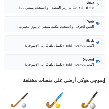
Linux
Ctrl + Shift + e ثم رمز النقطة، أو استخدم منتقي IBus
Web
الصق الحرف أو استخدم مكتبة منتقي الرموز التعبيرية
Slack
اكتب :field_hockey: (يكتمل تلقائيًا إلى الإيموجي)
Discord
اكتب :field_hockey: (يكتمل تلقائيًا إلى الإيموجي)
إيموجي هوكي أرضي على منصات مختلفة