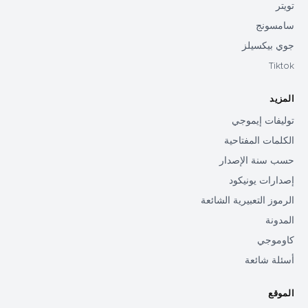
تويتر
سامسونج
جوي بيكسيلز
Tiktok
المزيد
توليفات إيموجي
الكلمات المفتاحية
حسب سنة الإصدار
إصدارات يونيكود
الرموز التعبيرية الشائعة
المدونة
كاوموجي
أسئلة شائعة
الموقع