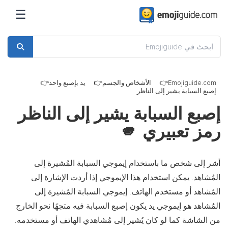
☰
Emojiguide.com
الأشخاص والجسم
يد بإصبع واحد
إصبع السبابة يشير إلى الناظر
إصبع السبابة يشير إلى الناظر
رمز تعبيري
🫵
أشر إلى شخص ما باستخدام إيموجي السبابة المُشيرة إلى
المُشاهد. يمكن استخدام هذا الإيموجي إذا أردت الإشارة إلى
المُشاهد أو مستخدم الهاتف. إيموجي السبابة المُشيرة إلى
المُشاهد هو إيموجي يد يكون إصبع السبابة فيه متجهًا نحو الخارج
من الشاشة كما لو كان يُشير إلى مُشاهدي الهاتف أو مستخدمه.