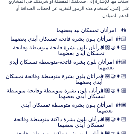
استخدامها للإشارة إلى صديقتك المفضلة أو شريكتك في المشاريع.
على إكس، تُستخدم هذه الرموز للتغريد عن لحظات الصداقة أو
الدعم المتبادل.
👭
امرأتان تمسكان بيد بعضهما
👭🏻
امرأتان بلون بشرة فاتحة تمسكان أيدي بعضهما
👩🏼‍🤝‍👩🏻
امرأتان بلون بشرة فاتحة-متوسطة وفاتحة
تمسكان أيدي بعضهما
👭🏼
امرأتان بلون بشرة فاتحة-متوسطة تمسكان أيدي
بعضهما
👩🏽‍🤝‍👩🏻
امرأتان بلون بشرة متوسطة وفاتحة تمسكان
أيدي بعضهما
👩🏽‍🤝‍👩🏼
امرأتان بلون بشرة متوسطة وفاتحة-متوسطة
تمسكان أيدي بعضهما
👭🏽
امرأتان بلون بشرة متوسطة تمسكان أيدي
بعضهما
👩🏾‍🤝‍👩🏻
امرأتان بلون بشرة داكنة-متوسطة وفاتحة
تمسكان أيدي بعضهما
👩🏾‍🤝‍👩🏼
امرأتان بلون بشرة داكنة-متوسطة وفاتحة-