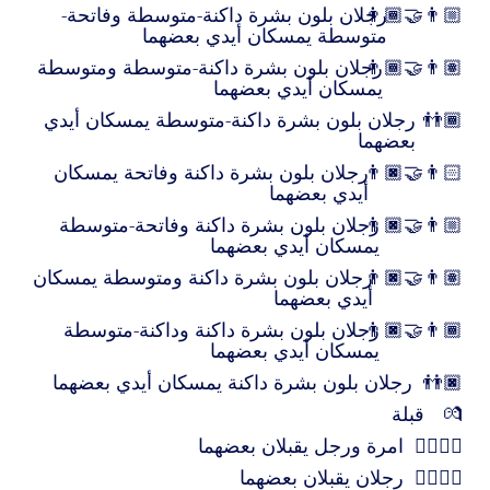
👨🏾‍🤝‍👨🏼
رجلان بلون بشرة داكنة-متوسطة وفاتحة-
متوسطة يمسكان أيدي بعضهما
👨🏾‍🤝‍👨🏽
رجلان بلون بشرة داكنة-متوسطة ومتوسطة
يمسكان أيدي بعضهما
👬🏾
رجلان بلون بشرة داكنة-متوسطة يمسكان أيدي
بعضهما
👨🏿‍🤝‍👨🏻
رجلان بلون بشرة داكنة وفاتحة يمسكان
أيدي بعضهما
👨🏿‍🤝‍👨🏼
رجلان بلون بشرة داكنة وفاتحة-متوسطة
يمسكان أيدي بعضهما
👨🏿‍🤝‍👨🏽
رجلان بلون بشرة داكنة ومتوسطة يمسكان
أيدي بعضهما
👨🏿‍🤝‍👨🏾
رجلان بلون بشرة داكنة وداكنة-متوسطة
يمسكان أيدي بعضهما
👬🏿
رجلان بلون بشرة داكنة يمسكان أيدي بعضهما
💏
قبلة
👩‍❤️‍💋‍👨
امرة ورجل يقبلان بعضهما
👨‍❤️‍💋‍👨
رجلان يقبلان بعضهما