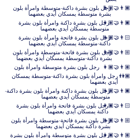
👩🏽‍🤝‍👨🏾
رجل بلون بشرة داكنة-متوسطة وامرأة بلون
بشرة متوسطة يمسكان أيدي بعضهما
👩🏽‍🤝‍👨🏿
رجل بلون بشرة داكنة وامرأة بلون بشرة
متوسطة يمسكان أيدي بعضهما
👩🏾‍🤝‍👨🏻
رجل بلون بشرة فاتحة وامرأة بلون بشرة
داكنة-متوسطة يمسكان أيدي بعضهما
👩🏾‍🤝‍👨🏼
رجل بلون بشرة فاتحة-متوسطة وامرأة بلون
بشرة داكنة-متوسطة يمسكان أيدي بعضهما
👩🏾‍🤝‍👨🏽
رجل بلون بشرة متوسطة وامرأة بلون
👫🏾
رجل وامرأة بلون بشرة داكنة-متوسطة يمسكان
أيدي بعضهما
👩🏾‍🤝‍👨🏿
رجل بلون بشرة داكنة وامرأة بلون بشرة داكنة-
متوسطة يمسكان أيدي بعضهما
👩🏿‍🤝‍👨🏻
رجل بلون بشرة فاتحة وامرأة بلون بشرة
داكنة يمسكان أيدي بعضهما
👩🏿‍🤝‍👨🏼
رجل بلون بشرة فاتحة-متوسطة وامرأة بلون
بشرة داكنة يمسكان أيدي بعضهما
👩🏿‍🤝‍👨🏽
رجل بلون بشرة متوسطة وامرأة بلون بشرة