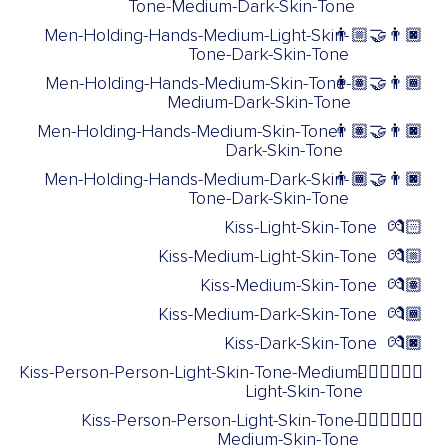
Tone-Medium-Dark-Skin-Tone
Men-Holding-Hands-Medium-Light-Skin-
👨🏼‍🤝‍👨🏿
Tone-Dark-Skin-Tone
Men-Holding-Hands-Medium-Skin-Tone-
👨🏽‍🤝‍👨🏾
Medium-Dark-Skin-Tone
Men-Holding-Hands-Medium-Skin-Tone-
👨🏽‍🤝‍👨🏿
Dark-Skin-Tone
Men-Holding-Hands-Medium-Dark-Skin-
👨🏾‍🤝‍👨🏿
Tone-Dark-Skin-Tone
Kiss-Light-Skin-Tone
💏🏻
Kiss-Medium-Light-Skin-Tone
💏🏼
Kiss-Medium-Skin-Tone
💏🏽
Kiss-Medium-Dark-Skin-Tone
💏🏾
Kiss-Dark-Skin-Tone
💏🏿
Kiss-Person-Person-Light-Skin-Tone-Medium-
🧑🏻‍❤️‍💋‍🧑🏼
Light-Skin-Tone
Kiss-Person-Person-Light-Skin-Tone-
🧑🏻‍❤️‍💋‍🧑🏽
Medium-Skin-Tone