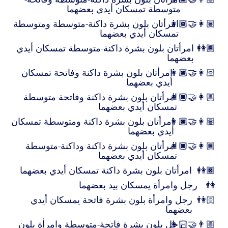
متوسطة تمسكان أيدي بعضهما
👩🏾‍🤝‍👩🏽
امرأتان بلون بشرة داكنة-متوسطة ومتوسطة
تمسكان أيدي بعضهما
👭🏾
امرأتان بلون بشرة داكنة-متوسطة تمسكان أيدي
بعضهما
👩🏿‍🤝‍👩🏻
امرأتان بلون بشرة داكنة وفاتحة تمسكان
أيدي بعضهما
👩🏿‍🤝‍👩🏼
امرأتان بلون بشرة داكنة وفاتحة-متوسطة
تمسكان أيدي بعضهما
👩🏿‍🤝‍👩🏽
امرأتان بلون بشرة داكنة ومتوسطة تمسكان
أيدي بعضهما
👩🏿‍🤝‍👩🏾
امرأتان بلون بشرة داكنة وداكنة-متوسطة
تمسكان أيدي بعضهما
👭🏿
امرأتان بلون بشرة داكنة تمسكان أيدي بعضهما
👫
رجل وامرأة يمسكان بيد بعضهما
👫🏻
رجل وامرأة بلون بشرة فاتحة يمسكان أيدي
بعضهما
👩🏻‍🤝‍👨🏼
رجل بلون بشرة فاتحة-متوسطة وامرأة بلون