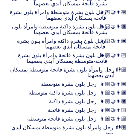
بشرة فاتحة يمسكان أيدي بعضهما
👩🏻‍🤝‍👨🏽
رجل بلون بشرة متوسطة وامرأة بلون بشرة
فاتحة يمسكان أيدي بعضهما
👩🏻‍🤝‍👨🏾
رجل بلون بشرة داكنة-متوسطة وامرأة بلون
بشرة فاتحة يمسكان أيدي بعضهما
👩🏻‍🤝‍👨🏿
رجل بلون بشرة داكنة وامرأة بلون بشرة
فاتحة يمسكان أيدي بعضهما
👩🏼‍🤝‍👨🏻
رجل بلون بشرة فاتحة وامرأة بلون بشرة
فاتحة-متوسطة يمسكان أيدي بعضهما
👫🏼
رجل وامرأة بلون بشرة فاتحة-متوسطة يمسكان
أيدي بعضهما
👩🏼‍🤝‍👨🏽
رجل بلون بشرة متوسطة
👩🏼‍🤝‍👨🏾
رجل بلون بشرة داكنة-متوسطة
👩🏼‍🤝‍👨🏿
رجل بلون بشرة داكنة
👩🏽‍🤝‍👨🏻
رجل بلون بشرة فاتحة
👩🏽‍🤝‍👨🏼
رجل بلون بشرة فاتحة-متوسطة
👫🏽
رجل وامرأة بلون بشرة متوسطة يمسكان أيدي
بعض