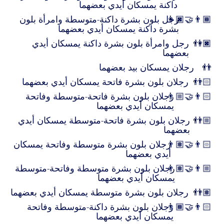
داكنة يمسكان أيدي بعضهما
👩🏿‍🤝‍👨🏾
رجل بلون بشرة داكنة-متوسطة وامرأة بلون
بشرة داكنة يمسكان أيدي بعضهما
👫🏿
رجل وامرأة بلون بشرة داكنة يمسكان أيدي
بعضهما
👬
رجلان يمسكان بيد بعضهما
👬🏻
رجلان بلون بشرة فاتحة يمسكان أيدي بعضهما
👨🏼‍🤝‍👨🏻
رجلان بلون بشرة فاتحة-متوسطة وفاتحة
يمسكان أيدي بعضهما
👬🏼
رجلان بلون بشرة فاتحة-متوسطة يمسكان أيدي
بعضهما
👨🏽‍🤝‍👨🏻
رجلان بلون بشرة متوسطة وفاتحة يمسكان
أيدي بعضهما
👨🏽‍🤝‍👨🏼
رجلان بلون بشرة متوسطة وفاتحة-متوسطة
يمسكان أيدي بعضهما
👬🏽
رجلان بلون بشرة متوسطة يمسكان أيدي بعضهما
👨🏾‍🤝‍👨🏻
رجلان بلون بشرة داكنة-متوسطة وفاتحة
يمسكان أيدي بعضهما