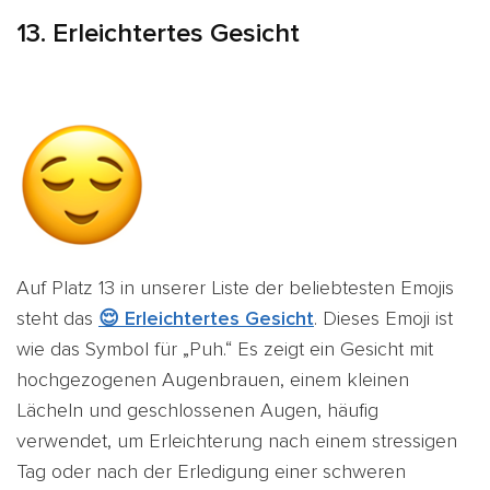
13. Erleichtertes Gesicht
Auf Platz 13 in unserer Liste der beliebtesten Emojis
steht das
😌 Erleichtertes Gesicht
. Dieses Emoji ist
wie das Symbol für „Puh.“ Es zeigt ein Gesicht mit
hochgezogenen Augenbrauen, einem kleinen
Lächeln und geschlossenen Augen, häufig
verwendet, um Erleichterung nach einem stressigen
Tag oder nach der Erledigung einer schweren