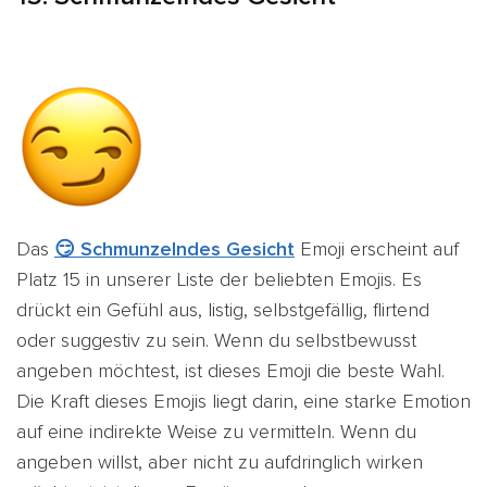
Das
😏 Schmunzelndes Gesicht
Emoji erscheint auf
Platz 15
in unserer Liste der beliebten Emojis. Es
drückt ein Gefühl aus,
listig, selbstgefällig, flirtend
oder suggestiv zu sein. Wenn du selbstbewusst
angeben möchtest, ist dieses Emoji die beste Wahl.
Die Kraft dieses Emojis liegt darin, eine starke Emotion
auf eine indirekte Weise zu vermitteln. Wenn du
angeben willst, aber nicht zu aufdringlich wirken