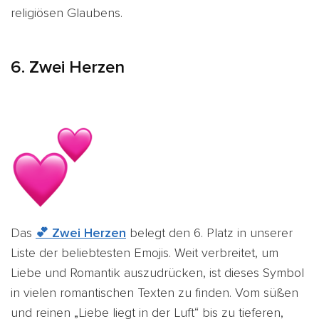
religiösen Glaubens.
6. Zwei Herzen
Das
💕 Zwei Herzen
belegt den 6. Platz in unserer
Liste der beliebtesten Emojis. Weit verbreitet, um
Liebe und Romantik auszudrücken, ist dieses Symbol
in vielen romantischen Texten zu finden. Vom süßen
und reinen „Liebe liegt in der Luft“ bis zu tieferen,