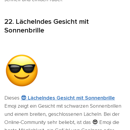
22.
Lächelndes Gesicht mit
Sonnenbrille
Dieses
😎 Lächelndes Gesicht mit Sonnenbrille
Emoji zeigt ein Gesicht mit schwarzen Sonnenbrillen
und einem breiten, geschlossenen Lächeln. Bei der
Online-Community sehr beliebt, ist das
😎
Emoji die