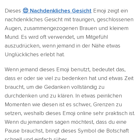
Dieses
😔 Nachdenkliches Gesicht
Emoji zeigt ein
nachdenkliches Gesicht mit traurigen, geschlossenen
Augen, zusammengezogenen Brauen und kleinem
Mund. Es wird oft verwendet, um Mitgefühl
auszudrücken, wenn jemand in der Nähe etwas
Unglückliches erlebt hat.
Wenn jemand dieses Emoji benutzt, bedeutet das,
dass er oder sie viel zu bedenken hat und etwas Zeit
braucht, um die Gedanken vollständig zu
durchdenken und zu klären. In etwas peinlichen
Momenten wie diesen ist es schwer, Grenzen zu
setzen, weshalb dieses Emoji online sehr praktisch ist.
Wenn du jemandem sagen möchtest, dass du eine
Pause brauchst, bringt dieses Symbol die Botschaft
schnell und einfach rüber.