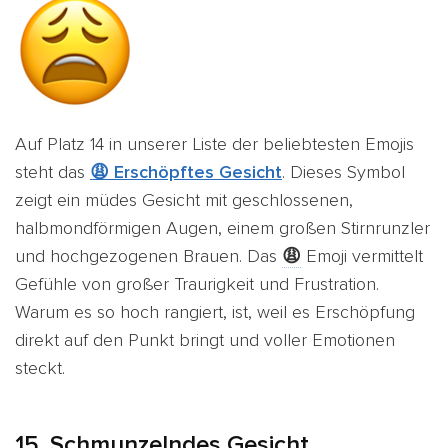
Auf Platz 14 in unserer Liste der beliebtesten Emojis
steht das
😩 Erschöpftes Gesicht
. Dieses Symbol
zeigt ein müdes Gesicht mit geschlossenen,
halbmondförmigen Augen, einem großen Stirnrunzler
und hochgezogenen Brauen. Das
😩
Emoji vermittelt
Gefühle von großer Traurigkeit und Frustration.
Warum es so hoch rangiert, ist, weil es Erschöpfung
direkt auf den Punkt bringt und voller Emotionen
steckt.
15. Schmunzelndes Gesicht