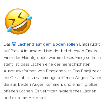
Das
🤣 Lachend auf dem Boden rollen
Emoji rückt
auf Platz 4 in unserer Liste der beliebtesten Emojis.
Einer der Hauptgründe, warum dieses Emoji so hoch
steht, ist, dass Lachen eine der menschlichsten
Ausdrucksformen von Emotionen ist. Das Emoji zeigt
ein Gesicht mit zusammengekniffenen Augen, Tränen,
die aus beiden Augen kommen, und einem großen,
offenen Lachen. Es vermittelt hysterisches Lachen
und extreme Heiterkeit.