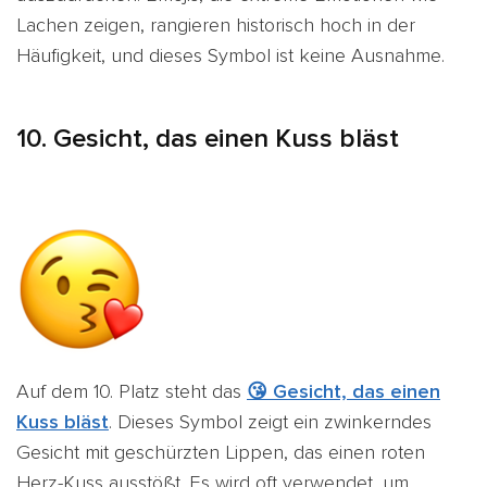
Lachen zeigen, rangieren historisch hoch in der
Häufigkeit, und dieses Symbol ist keine Ausnahme.
10. Gesicht, das einen Kuss bläst
Auf dem 10. Platz
steht das
😘 Gesicht, das einen
Kuss bläst
. Dieses Symbol zeigt ein zwinkerndes
Gesicht mit geschürzten Lippen, das einen roten
Herz-Kuss ausstößt. Es wird oft verwendet, um