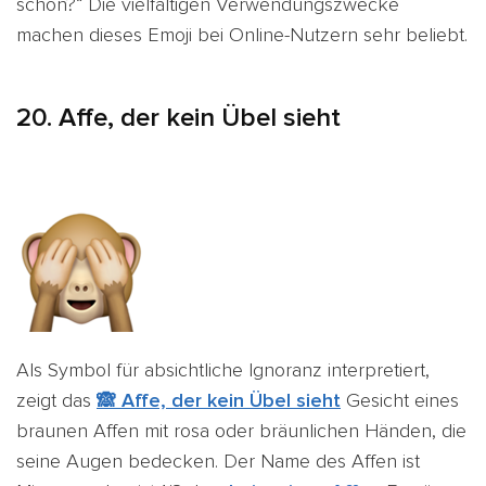
schon?“ Die vielfältigen Verwendungszwecke
machen dieses Emoji bei Online-Nutzern sehr beliebt.
20.
Affe, der kein Übel sieht
Als Symbol für absichtliche Ignoranz interpretiert,
zeigt das
🙈 Affe, der kein Übel sieht
Gesicht eines
braunen Affen mit rosa oder bräunlichen Händen, die
seine Augen bedecken. Der Name des Affen ist