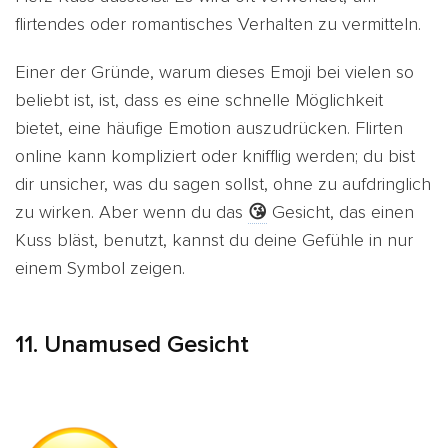
flirtendes oder romantisches Verhalten zu vermitteln.
Einer der Gründe, warum dieses Emoji bei vielen so
beliebt ist, ist, dass es eine schnelle Möglichkeit
bietet, eine häufige Emotion auszudrücken. Flirten
online kann kompliziert oder knifflig werden; du bist
dir unsicher, was du sagen sollst, ohne zu aufdringlich
zu wirken. Aber wenn du das
😘
Gesicht, das einen
Kuss bläst, benutzt, kannst du deine Gefühle in nur
einem Symbol zeigen.
11. Unamused Gesicht