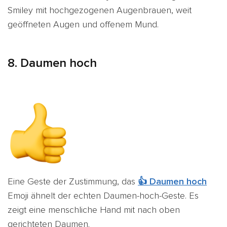
Smiley mit hochgezogenen Augenbrauen, weit
geöffneten Augen und offenem Mund.
8. Daumen hoch
Eine Geste der Zustimmung, das
👍 Daumen hoch
Emoji ähnelt der echten Daumen-hoch-Geste. Es
zeigt eine menschliche Hand mit nach oben
gerichteten Daumen.