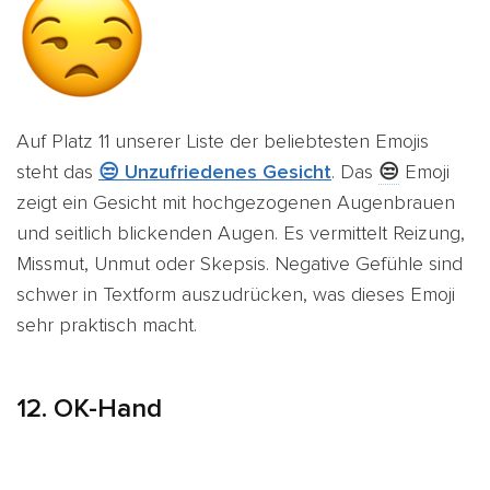
Auf Platz 11 unserer Liste der beliebtesten Emojis
steht das
😒 Unzufriedenes Gesicht
. Das
😒
Emoji
zeigt ein Gesicht mit hochgezogenen Augenbrauen
und seitlich blickenden Augen. Es vermittelt Reizung,
Missmut, Unmut oder Skepsis. Negative Gefühle sind
schwer in Textform auszudrücken, was dieses Emoji
sehr praktisch macht.
12.
OK-Hand