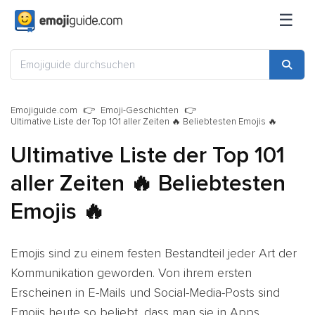
☰
Emojiguide.com
Emoji-Geschichten
Ultimative Liste der Top 101 aller Zeiten 🔥 Beliebtesten Emojis 🔥
Ultimative Liste der Top 101
aller Zeiten 🔥 Beliebtesten
Emojis 🔥
Emojis sind zu einem festen Bestandteil jeder Art der
Kommunikation geworden. Von ihrem ersten
Erscheinen in E-Mails und Social-Media-Posts sind
Emojis heute so beliebt, dass man sie in Apps,