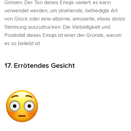
Grinsen. Der Ton dieses Emojis variiert; es kann
verwendet werden, um
strahlende,
befriedigte Art
von
Glück oder
eine alberne, amüsierte, etwas stolze
Stimmung auszudrücken. Die Vielseitigkeit und
Positivität dieses Emojis ist einer der Gründe, warum
es so beliebt ist.
17. Errötendes Gesicht