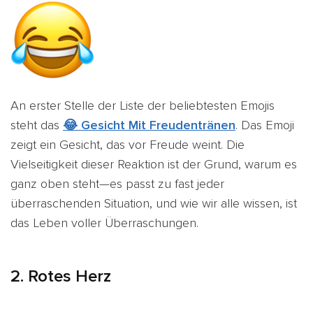
An erster Stelle der Liste der beliebtesten Emojis
steht das
😂 Gesicht Mit Freudentränen
. Das Emoji
zeigt ein Gesicht, das vor Freude weint. Die
Vielseitigkeit dieser Reaktion ist der Grund, warum es
ganz oben steht—es passt zu fast jeder
überraschenden Situation, und wie wir alle wissen, ist
das Leben voller Überraschungen.
2. Rotes Herz