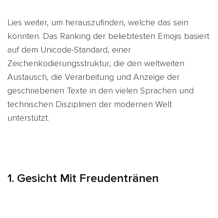
Lies weiter, um herauszufinden, welche das sein
könnten. Das Ranking der beliebtesten Emojis basiert
auf dem Unicode-Standard, einer
Zeichenkodierungsstruktur, die den weltweiten
Austausch, die Verarbeitung und Anzeige der
geschriebenen Texte in den vielen Sprachen und
technischen Disziplinen der modernen Welt
unterstützt.
1. Gesicht Mit Freudentränen