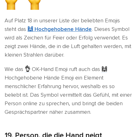
Auf Platz 18 in unserer Liste der beliebten Emojis
steht das
🙌 Hochgehobene Hände
. Dieses Symbol
wird als Zeichen für Feier oder Erfolg verwendet. Es
zeigt
zwei Hände, die in die Luft gehalten werden, mit
kleinen Strahlen darüber.
Wie das
👌
OK-Hand Emoji ruft auch das
🙌
Hochgehobene Hände Emoji ein Element
menschlicher Erfahrung hervor, weshalb es so
beliebt ist. Das Symbol vermittelt das Gefühl, mit einer
Person online zu sprechen, und bringt die beiden
Gesprächspartner näher zusammen.
19. Person, die die Hand neigt