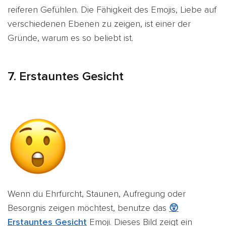
reiferen Gefühlen. Die Fähigkeit des Emojis,
Liebe auf
verschiedenen Ebenen zu zeigen, ist einer der
Gründe, warum es so beliebt ist.
7.
Erstauntes Gesicht
Wenn du Ehrfurcht, Staunen, Aufregung oder
Besorgnis zeigen möchtest, benutze das
😲
Erstauntes Gesicht
Emoji. Dieses Bild zeigt ein