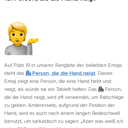
Auf Platz 19 in unserer Rangliste der beliebten Emojis
steht das
💁 Person, die die Hand neigt
. Dieses
Emoji zeigt eine Person, die eine Hand hebt und
neigt, als würde sie ein Tablett halten. Das
💁
Person,
die die Hand neigt, wird oft verwendet, um
Ratschläge
zu geben
. Andererseits, aufgrund der Position der
Hand, wird es auch nach einem langen Redeschwall
benutzt, um sarkastisch zu sagen: „Aber was weiß ich