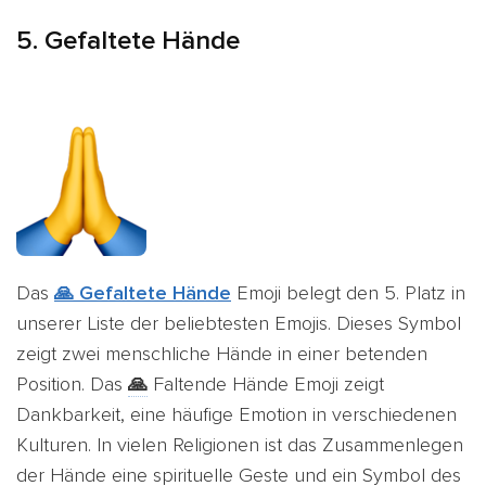
5.
Gefaltete Hände
Das
🙏 Gefaltete Hände
Emoji belegt den 5. Platz in
unserer Liste der beliebtesten Emojis. Dieses Symbol
zeigt zwei menschliche Hände in einer betenden
Position. Das
🙏
Faltende Hände Emoji zeigt
Dankbarkeit, eine häufige Emotion in verschiedenen
Kulturen. In vielen Religionen ist das Zusammenlegen
der Hände eine spirituelle Geste und ein Symbol des