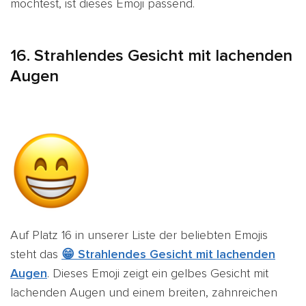
möchtest, ist dieses Emoji passend.
16. Strahlendes Gesicht mit lachenden
Augen
Auf Platz 16 in unserer Liste der beliebten Emojis
steht das
😁 Strahlendes Gesicht mit lachenden
Augen
. Dieses Emoji zeigt ein gelbes Gesicht mit
lachenden Augen und einem breiten, zahnreichen