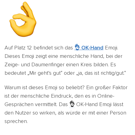
Auf Platz 12 befindet sich das
👌 OK-Hand
Emoji.
Dieses Emoji zeigt eine menschliche Hand, bei der
Zeige- und Daumenfinger einen Kreis bilden. Es
bedeutet
„Mir geht’s gut“ oder „ja, das ist richtig/gut.“
Warum ist dieses Emoji so beliebt? Ein großer Faktor
ist der
menschliche Eindruck, den es in Online-
Gesprächen vermittelt
. Das
👌
OK-Hand Emoji lässt
den Nutzer so wirken, als würde er mit einer Person
sprechen.