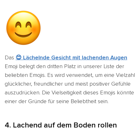
Das
😊 Lächelnde Gesicht mit lachenden Augen
Emoji belegt den dritten Platz in unserer Liste der
beliebten Emojis. Es wird verwendet, um eine Vielzahl
glücklicher, freundlicher und meist positiver Gefühle
auszudrücken. Die Vielseitigkeit dieses Emojis könnte
einer der Gründe für seine Beliebtheit sein.
4. Lachend auf dem Boden rollen