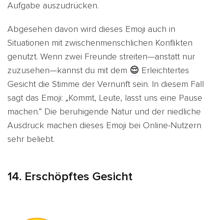
Aufgabe auszudrücken.
Abgesehen davon wird dieses Emoji auch in
Situationen mit zwischenmenschlichen Konflikten
genutzt. Wenn zwei Freunde streiten—anstatt nur
zuzusehen—kannst du mit dem
😌
Erleichtertes
Gesicht die Stimme der Vernunft sein. In diesem Fall
sagt das Emoji: „Kommt, Leute, lasst uns eine Pause
machen.“ Die beruhigende Natur und der niedliche
Ausdruck machen dieses Emoji bei Online-Nutzern
sehr beliebt.
14. Erschöpftes Gesicht