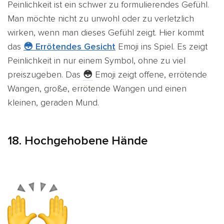
Peinlichkeit ist ein schwer zu formulierendes Gefühl.
Man möchte nicht zu unwohl oder zu verletzlich
wirken, wenn man dieses Gefühl zeigt. Hier kommt
das
😳 Errötendes Gesicht
Emoji ins Spiel. Es zeigt
Peinlichkeit in nur einem Symbol, ohne zu viel
preiszugeben. Das
😳
Emoji zeigt offene, errötende
Wangen, große, errötende Wangen und einen
kleinen, geraden Mund.
18. Hochgehobene Hände