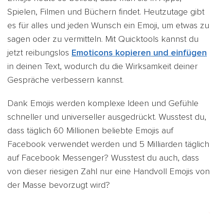
Spielen, Filmen und Büchern findet. Heutzutage gibt
es für alles und jeden Wunsch ein Emoji, um etwas zu
sagen oder zu vermitteln. Mit Quicktools kannst du
jetzt reibungslos
Emoticons kopieren und einfügen
in deinen Text, wodurch du die Wirksamkeit deiner
Gespräche verbessern kannst.
Dank Emojis werden komplexe Ideen und Gefühle
schneller und universeller ausgedrückt. Wusstest du,
dass täglich 60 Millionen beliebte Emojis auf
Facebook verwendet werden und 5 Milliarden täglich
auf Facebook Messenger? Wusstest du auch, dass
von dieser riesigen Zahl nur eine Handvoll Emojis von
der Masse bevorzugt wird?