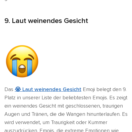
9. Laut weinendes Gesicht
Das
😭 Laut weinendes Gesicht
Emoji belegt den 9.
Platz in unserer Liste der beliebtesten Emojis. Es zeigt
ein weinendes Gesicht mit geschlossenen, traurigen
Augen und Tränen, die die Wangen hinunterlaufen. Es
wird verwendet, um Traurigkeit oder Kummer
auszudrücken. Emojis, die extreme Emotionen wie