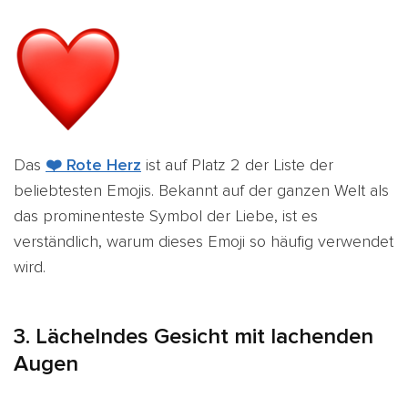
Das
❤️ Rote Herz
ist auf Platz 2 der Liste der
beliebtesten Emojis. Bekannt auf der ganzen Welt als
das prominenteste Symbol der Liebe, ist es
verständlich, warum dieses Emoji so häufig verwendet
wird.
3.
Lächelndes Gesicht mit lachenden
Augen