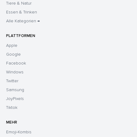
Tiere & Natur
Essen & Trinken
Alle Kategorien →
PLATTFORMEN
Apple
Google
Facebook
Windows
Twitter
Samsung
JoyPixels
Tiktok
MEHR
Emoji-Kombis