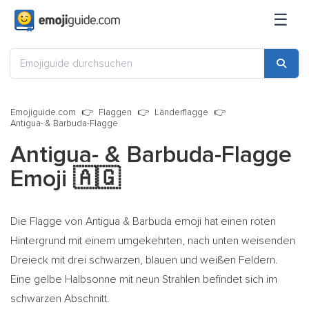
☰
Emojiguide.com
Flaggen
Länderflagge
Antigua- & Barbuda-Flagge
Antigua- & Barbuda-Flagge
Emoji
🇦🇬
Die Flagge von Antigua & Barbuda emoji hat einen roten
Hintergrund mit einem umgekehrten, nach unten weisenden
Dreieck mit drei schwarzen, blauen und weißen Feldern.
Eine gelbe Halbsonne mit neun Strahlen befindet sich im
schwarzen Abschnitt.