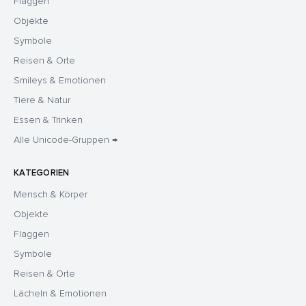
Flaggen
Objekte
Symbole
Reisen & Orte
Smileys & Emotionen
Tiere & Natur
Essen & Trinken
Alle Unicode-Gruppen →
KATEGORIEN
Mensch & Körper
Objekte
Flaggen
Symbole
Reisen & Orte
Lächeln & Emotionen