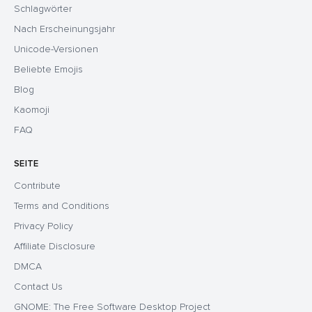
Schlagwörter
Nach Erscheinungsjahr
Unicode-Versionen
Beliebte Emojis
Blog
Kaomoji
FAQ
SEITE
Contribute
Terms and Conditions
Privacy Policy
Affiliate Disclosure
DMCA
Contact Us
GNOME: The Free Software Desktop Project