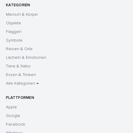
KATEGORIEN
Mensch & Körper
Objekte
Flaggen
Symbole
Reisen & Orte
Lächeln & Emotionen
Tiere & Natur
Essen & Trinken
Alle Kategorien →
PLATTFORMEN
Apple
Google
Facebook
Windows