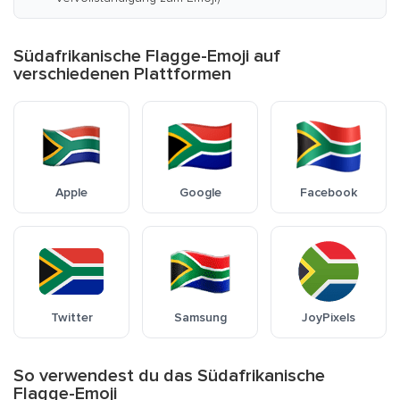
Südafrikanische Flagge-Emoji auf
verschiedenen Plattformen
Apple
Google
Facebook
Twitter
Samsung
JoyPixels
So verwendest du das Südafrikanische
Flagge-Emoji