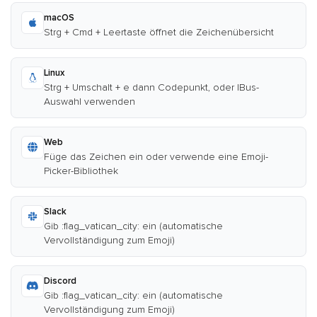
macOS
Strg + Cmd + Leertaste öffnet die Zeichenübersicht
Linux
Strg + Umschalt + e dann Codepunkt, oder IBus-
Auswahl verwenden
Web
Füge das Zeichen ein oder verwende eine Emoji-
Picker-Bibliothek
Slack
Gib :flag_vatican_city: ein (automatische
Vervollständigung zum Emoji)
Discord
Gib :flag_vatican_city: ein (automatische
Vervollständigung zum Emoji)