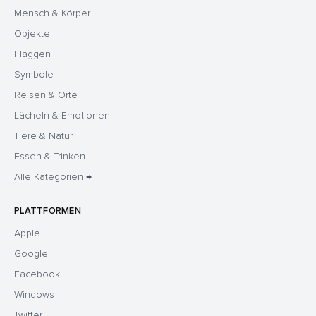
Mensch & Körper
Objekte
Flaggen
Symbole
Reisen & Orte
Lächeln & Emotionen
Tiere & Natur
Essen & Trinken
Alle Kategorien →
PLATTFORMEN
Apple
Google
Facebook
Windows
Twitter