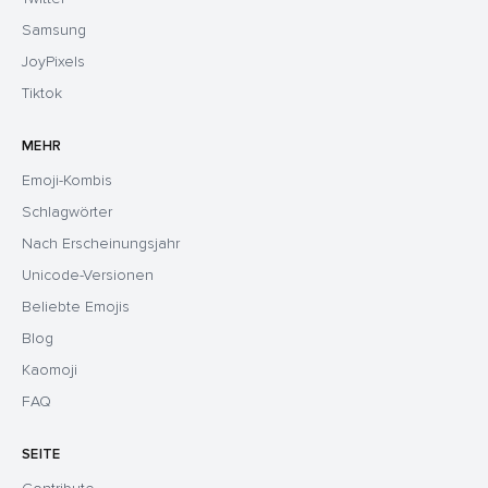
Samsung
JoyPixels
Tiktok
MEHR
Emoji-Kombis
Schlagwörter
Nach Erscheinungsjahr
Unicode-Versionen
Beliebte Emojis
Blog
Kaomoji
FAQ
SEITE