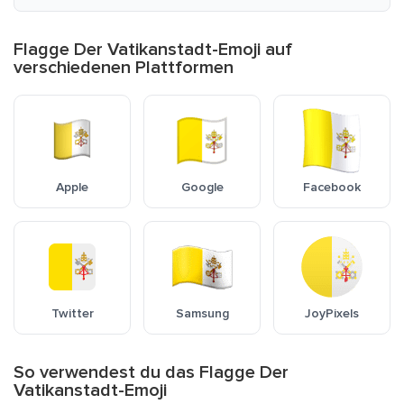
Flagge Der Vatikanstadt-Emoji auf
verschiedenen Plattformen
Apple
Google
Facebook
Twitter
Samsung
JoyPixels
So verwendest du das Flagge Der
Vatikanstadt-Emoji