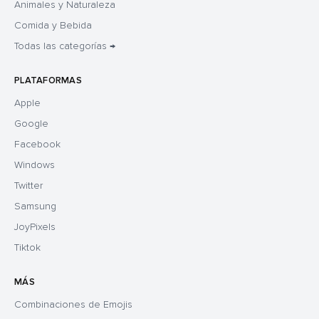
Animales y Naturaleza
Comida y Bebida
Todas las categorías →
PLATAFORMAS
Apple
Google
Facebook
Windows
Twitter
Samsung
JoyPixels
Tiktok
MÁS
Combinaciones de Emojis