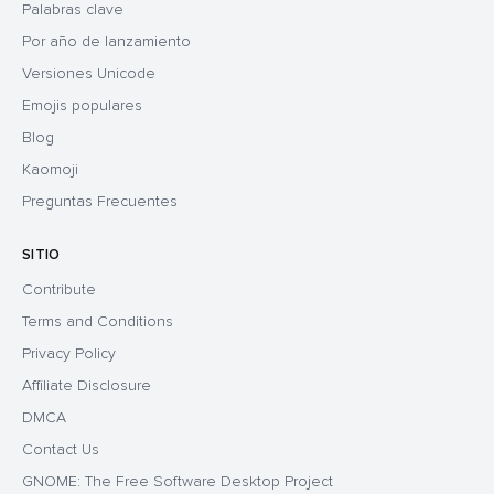
Palabras clave
Por año de lanzamiento
Versiones Unicode
Emojis populares
Blog
Kaomoji
Preguntas Frecuentes
SITIO
Contribute
Terms and Conditions
Privacy Policy
Affiliate Disclosure
DMCA
Contact Us
GNOME: The Free Software Desktop Project