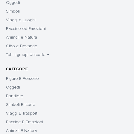
Oggetti
Simboli
Viaggi e Luoghi
Faccine ed Emozioni
Animali e Natura
Cibo e Bevande
Tutti i gruppi Unicode →
CATEGORIE
Figure E Persone
Oggetti
Bandiere
Simboli E Icone
Viaggi E Trasporti
Faccine E Emozioni
Animali E Natura