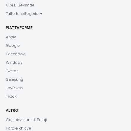
Cibi E Bevande
Tutte le categorie →
PIATTAFORME
Apple
Google
Facebook
Windows
Twitter
Samsung
JoyPixels
Tiktok
ALTRO
Combinazioni di Emoji
Parole chiave