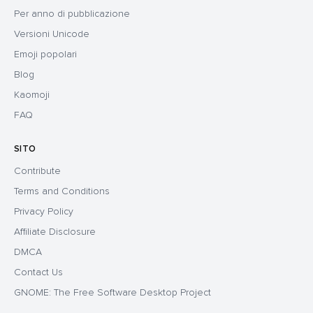
Per anno di pubblicazione
Versioni Unicode
Emoji popolari
Blog
Kaomoji
FAQ
SITO
Contribute
Terms and Conditions
Privacy Policy
Affiliate Disclosure
DMCA
Contact Us
GNOME: The Free Software Desktop Project