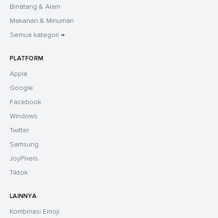
Binatang & Alam
Makanan & Minuman
Semua kategori →
PLATFORM
Apple
Google
Facebook
Windows
Twitter
Samsung
JoyPixels
Tiktok
LAINNYA
Kombinasi Emoji