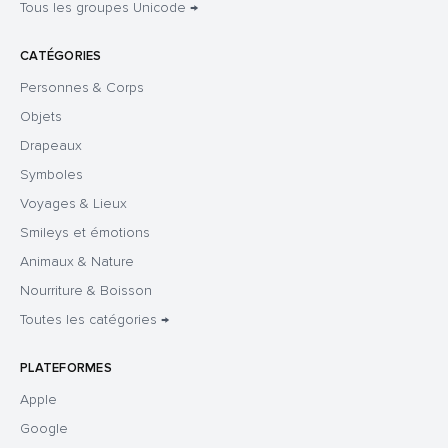
Tous les groupes Unicode →
CATÉGORIES
Personnes & Corps
Objets
Drapeaux
Symboles
Voyages & Lieux
Smileys et émotions
Animaux & Nature
Nourriture & Boisson
Toutes les catégories →
PLATEFORMES
Apple
Google