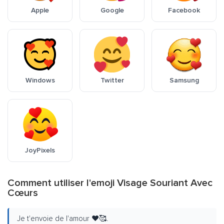
Apple
Google
Facebook
Windows
Twitter
Samsung
JoyPixels
Comment utiliser l'emoji Visage Souriant Avec
Cœurs
Je t'envoie de l'amour ❤️🥰.