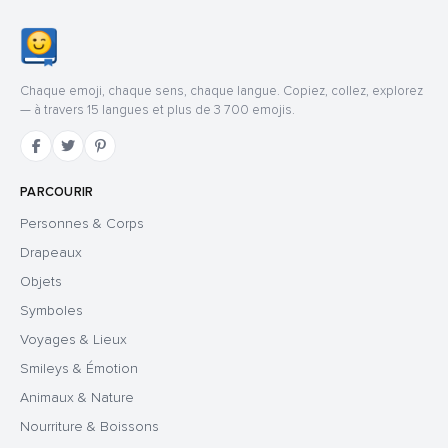
Chaque emoji, chaque sens, chaque langue. Copiez, collez, explorez
— à travers 15 langues et plus de 3 700 emojis.
PARCOURIR
Personnes & Corps
Drapeaux
Objets
Symboles
Voyages & Lieux
Smileys & Émotion
Animaux & Nature
Nourriture & Boissons