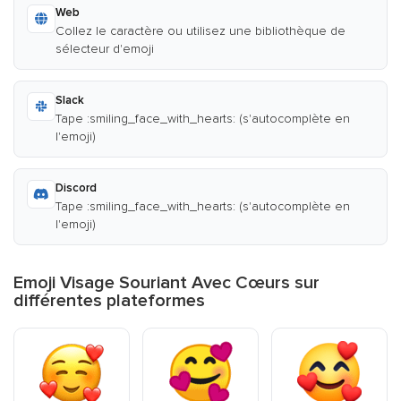
Web
Collez le caractère ou utilisez une bibliothèque de
sélecteur d'emoji
Slack
Tape :smiling_face_with_hearts: (s'autocomplète en
l'emoji)
Discord
Tape :smiling_face_with_hearts: (s'autocomplète en
l'emoji)
Emoji Visage Souriant Avec Cœurs sur
différentes plateformes