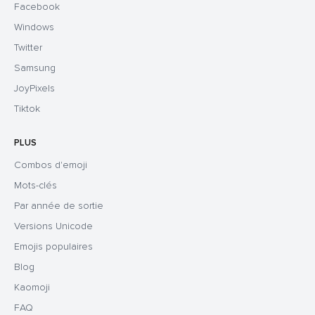
Facebook
Windows
Twitter
Samsung
JoyPixels
Tiktok
PLUS
Combos d'emoji
Mots-clés
Par année de sortie
Versions Unicode
Emojis populaires
Blog
Kaomoji
FAQ