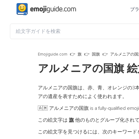
ブ
Emojiguide.com
旗
国旗
アルメニアの国
アルメニアの国旗 
アルメニアの国旗は、赤、青、オレンジの3
アの遺産を表すためによく使われます。
アルメニアの国旗 is a fully-qualified emoji
🇦🇲
この絵文字は
旗
他のものとグループ化され
この絵文字を見つけるには、次のキーワード