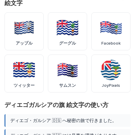
絵文字
アップル
グーグル
Facebook
ツィッター
サムスン
JoyPixels
ディエゴガルシアの旗 絵文字の使い方
ディエゴ・ガルシア 🇩🇬 へ秘密の旅で行きました。