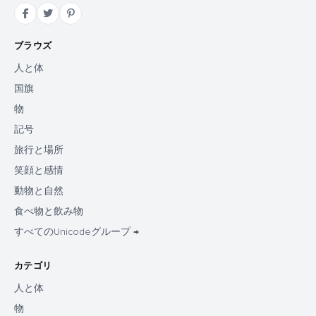
ブラウズ
人と体
国旗
物
記号
旅行と場所
笑顔と感情
動物と自然
食べ物と飲み物
すべてのUnicodeグループ →
カテゴリ
人と体
物