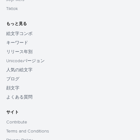
Tiktok
もっと見る
絵文字コンボ
キーワード
リリース年別
Unicodeバージョン
人気の絵文字
ブログ
顔文字
よくある質問
サイト
Contribute
Terms and Conditions