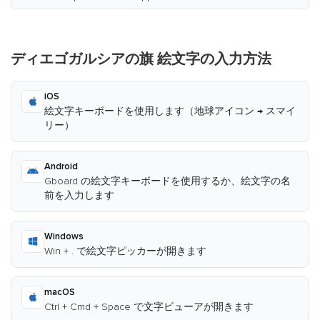
ディエゴガルシアの旗 絵文字の入力方法
iOS
絵文字キーボードを使用します（地球アイコン → スマイ
リー）
Android
Gboard の絵文字キーボードを使用するか、絵文字の名
前を入力します
Windows
Win + . で絵文字ピッカーが開きます
macOS
Ctrl + Cmd + Space で文字ビューアが開きます