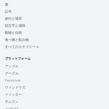
旗
記号
旅行と場所
顔文字と感情
動物と自然
食べ物と飲み物
すべてのカテゴリー →
プラットフォーム
アップル
グーグル
Facebook
ウィンドウズ
ツィッター
サムスン
JoyPixels