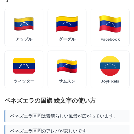
アップル
グーグル
Facebook
ツィッター
サムスン
JoyPixels
ベネズエラの国旗 絵文字の使い方
ベネズエラ🇻🇪は素晴らしい風景が広がっています。
ベネズエラ🇻🇪のアレパが恋しいです。