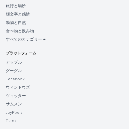
旅行と場所
顔文字と感情
動物と自然
食べ物と飲み物
すべてのカテゴリー →
プラットフォーム
アップル
グーグル
Facebook
ウィンドウズ
ツィッター
サムスン
JoyPixels
Tiktok