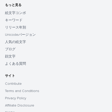
もっと見る
絵文字コンボ
キーワード
リリース年別
Unicodeバージョン
人気の絵文字
ブログ
顔文字
よくある質問
サイト
Contribute
Terms and Conditions
Privacy Policy
Affiliate Disclosure