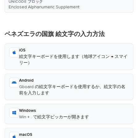
UNICODE ブロック
Enclosed Alphanumeric Supplement
ベネズエラの国旗 絵文字の入力方法
iOS
絵文字キーボードを使用します（地球アイコン → スマイ
リー）
Android
Gboard の絵文字キーボードを使用するか、絵文字の名
前を入力します
Windows
Win + . で絵文字ピッカーが開きます
macOS