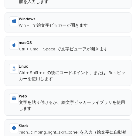
前を入力します
Windows
Win + . で絵文字ピッカーが開きます
macOS
Ctrl + Cmd + Space で文字ビューアが開きます
Linux
Ctrl + Shift + e の後にコードポイント、または IBus ピッ
カーを使用します
Web
文字を貼り付けるか、絵文字ピッカーライブラリを使用
します
Slack
:man_climbing_light_skin_tone: を入力（絵文字に自動補