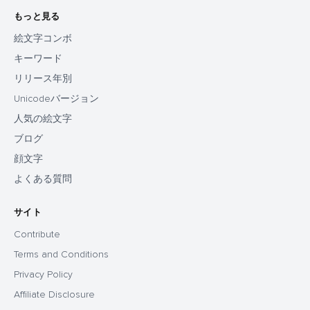
もっと見る
絵文字コンボ
キーワード
リリース年別
Unicodeバージョン
人気の絵文字
ブログ
顔文字
よくある質問
サイト
Contribute
Terms and Conditions
Privacy Policy
Affiliate Disclosure