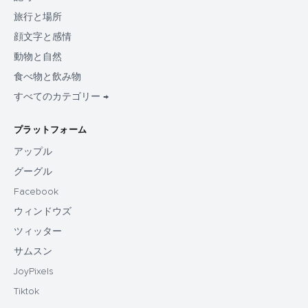
旅行と場所
顔文字と感情
動物と自然
食べ物と飲み物
すべてのカテゴリー →
プラットフォーム
アップル
グーグル
Facebook
ウィンドウズ
ツィッター
サムスン
JoyPixels
Tiktok