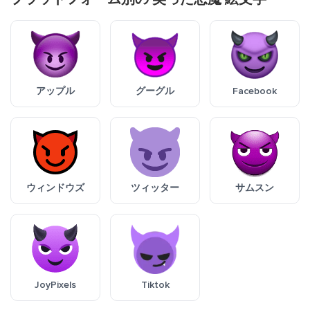
アップル
グーグル
Facebook
ウィンドウズ
ツィッター
サムスン
JoyPixels
Tiktok