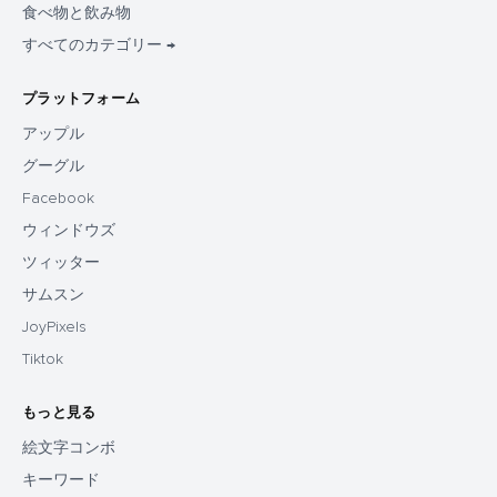
食べ物と飲み物
すべてのカテゴリー →
プラットフォーム
アップル
グーグル
Facebook
ウィンドウズ
ツィッター
サムスン
JoyPixels
Tiktok
もっと見る
絵文字コンボ
キーワード