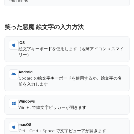
Emoticons
笑った悪魔 絵文字の入力方法
iOS
絵文字キーボードを使用します（地球アイコン → スマイ
リー）
Android
Gboard の絵文字キーボードを使用するか、絵文字の名
前を入力します
Windows
Win + . で絵文字ピッカーが開きます
macOS
Ctrl + Cmd + Space で文字ビューアが開きます