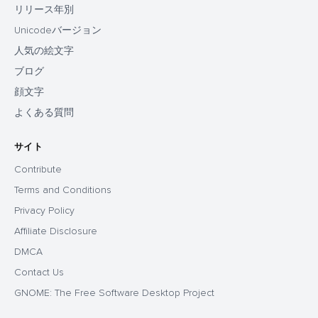
リリース年別
Unicodeバージョン
人気の絵文字
ブログ
顔文字
よくある質問
サイト
Contribute
Terms and Conditions
Privacy Policy
Affiliate Disclosure
DMCA
Contact Us
GNOME: The Free Software Desktop Project