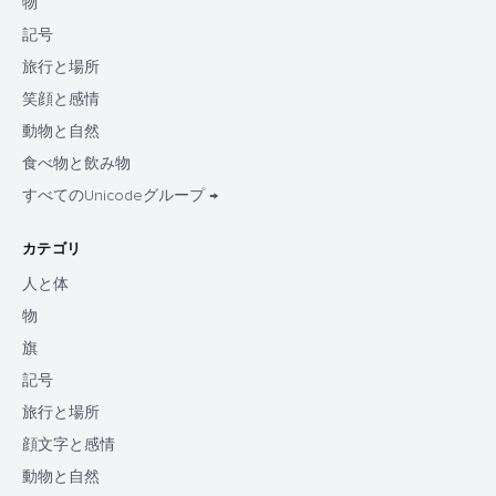
物
記号
旅行と場所
笑顔と感情
動物と自然
食べ物と飲み物
すべてのUnicodeグループ →
カテゴリ
人と体
物
旗
記号
旅行と場所
顔文字と感情
動物と自然