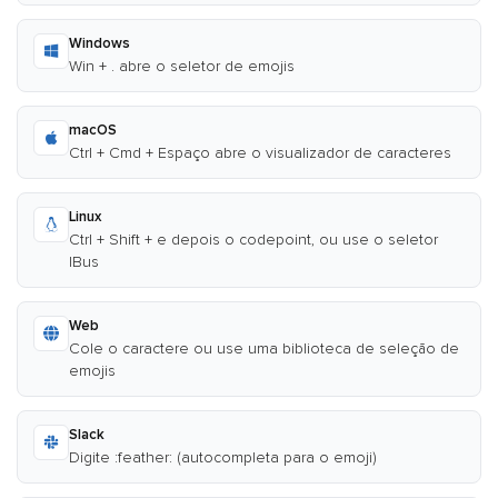
Windows
Win + . abre o seletor de emojis
macOS
Ctrl + Cmd + Espaço abre o visualizador de caracteres
Linux
Ctrl + Shift + e depois o codepoint, ou use o seletor
IBus
Web
Cole o caractere ou use uma biblioteca de seleção de
emojis
Slack
Digite :feather: (autocompleta para o emoji)