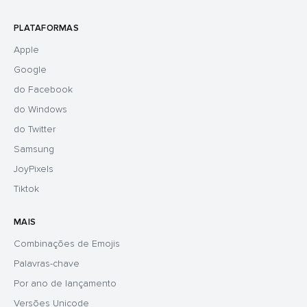
PLATAFORMAS
Apple
Google
do Facebook
do Windows
do Twitter
Samsung
JoyPixels
Tiktok
MAIS
Combinações de Emojis
Palavras-chave
Por ano de lançamento
Versões Unicode