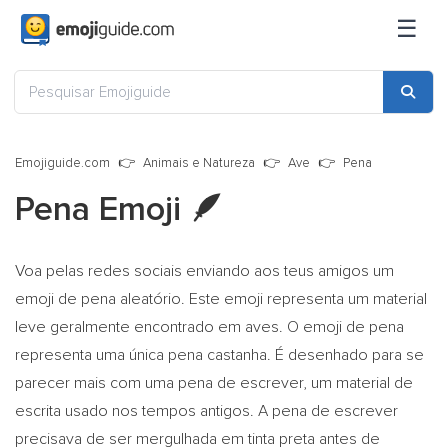
☰
Emojiguide.com
Animais e Natureza
Ave
Pena
Pena Emoji
🪶
Voa pelas redes sociais enviando aos teus amigos um
emoji de pena aleatório. Este emoji representa um material
leve geralmente encontrado em aves. O emoji de pena
representa uma única pena castanha. É desenhado para se
parecer mais com uma pena de escrever, um material de
escrita usado nos tempos antigos. A pena de escrever
precisava de ser mergulhada em tinta preta antes de