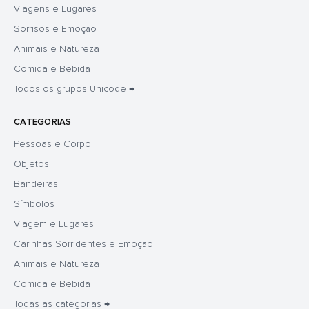
Viagens e Lugares
Sorrisos e Emoção
Animais e Natureza
Comida e Bebida
Todos os grupos Unicode →
CATEGORIAS
Pessoas e Corpo
Objetos
Bandeiras
Símbolos
Viagem e Lugares
Carinhas Sorridentes e Emoção
Animais e Natureza
Comida e Bebida
Todas as categorias →