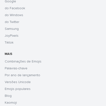
Google
do Facebook
do Windows
do Twitter
Samsung
JoyPixels
Tiktok
MAIS
Combinações de Emojis
Palavras-chave
Por ano de lançamento
Versões Unicode
Emojis populares
Blog
Kaomoji