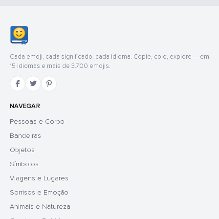
Cada emoji, cada significado, cada idioma. Copie, cole, explore — em
15 idiomas e mais de 3.700 emojis.
NAVEGAR
Pessoas e Corpo
Bandeiras
Objetos
Símbolos
Viagens e Lugares
Sorrisos e Emoção
Animais e Natureza