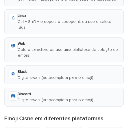
Linux
Ctrl + Shift + e depois o codepoint, ou use o seletor
IBus
Web
Cole o caractere ou use uma biblioteca de seleção de
emojis
Slack
Digite :swan: (autocompleta para o emoji)
Discord
Digite :swan: (autocompleta para o emoji)
Emoji Cisne em diferentes plataformas