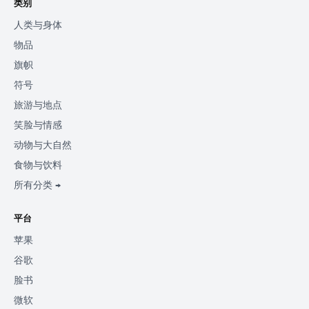
类别
人类与身体
物品
旗帜
符号
旅游与地点
笑脸与情感
动物与大自然
食物与饮料
所有分类 →
平台
苹果
谷歌
脸书
微软