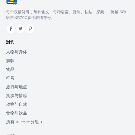
每个表情符号，每种含义，每种语言。复制、粘贴、探索——跨越15种
语言和3700多个表情符号。
浏览
人物与身体
旗帜
物品
符号
旅行与地点
笑脸与情感
动物与自然
食物与饮品
所有Unicode分组 →