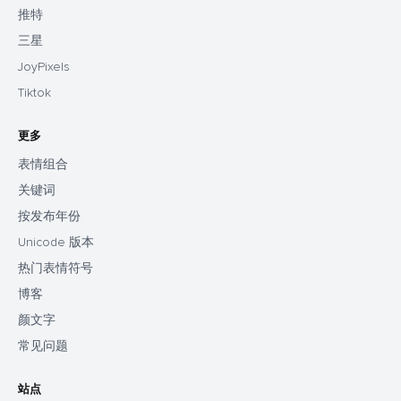
推特
三星
JoyPixels
Tiktok
更多
表情组合
关键词
按发布年份
Unicode 版本
热门表情符号
博客
颜文字
常见问题
站点