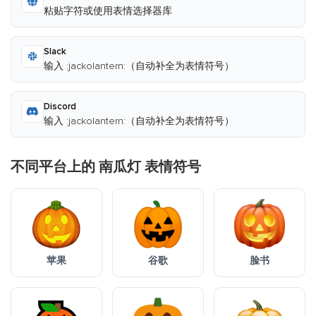
粘贴字符或使用表情选择器库
Slack
输入 :jackolantern:（自动补全为表情符号）
Discord
输入 :jackolantern:（自动补全为表情符号）
不同平台上的 南瓜灯 表情符号
苹果
谷歌
脸书