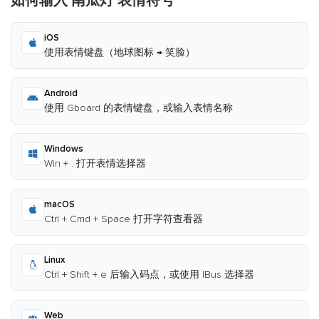
如何输入 南瓜灯 表情符号
iOS
使用表情键盘（地球图标 → 笑脸）
Android
使用 Gboard 的表情键盘，或输入表情名称
Windows
Win + . 打开表情选择器
macOS
Ctrl + Cmd + Space 打开字符查看器
Linux
Ctrl + Shift + e 后输入码点，或使用 IBus 选择器
Web