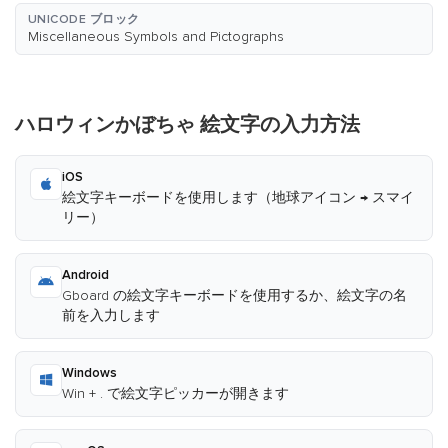
UNICODE ブロック
Miscellaneous Symbols and Pictographs
ハロウィンかぼちゃ 絵文字の入力方法
iOS
絵文字キーボードを使用します（地球アイコン → スマイ
リー）
Android
Gboard の絵文字キーボードを使用するか、絵文字の名
前を入力します
Windows
Win + . で絵文字ピッカーが開きます