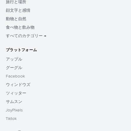
旅行と場所
顔文字と感情
動物と自然
食べ物と飲み物
すべてのカテゴリー →
プラットフォーム
アップル
グーグル
Facebook
ウィンドウズ
ツィッター
サムスン
JoyPixels
Tiktok