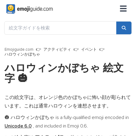
☰
Emojiguide.com
アクティビティ
イベント
ハロウィンかぼちゃ
ハロウィンかぼちゃ 絵文
字
🎃
この絵文字は、オレンジ色のかぼちゃに怖い顔が彫られて
います。これは通常ハロウィンを連想させます。
ハロウィンかぼちゃ is a fully-qualified emoji encoded in
🎃
Unicode 6.0
, and included in Emoji 0.6.