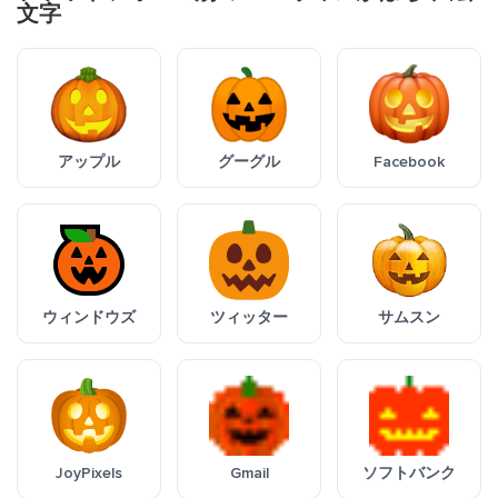
文字
アップル
グーグル
Facebook
ウィンドウズ
ツィッター
サムスン
JoyPixels
Gmail
ソフトバンク