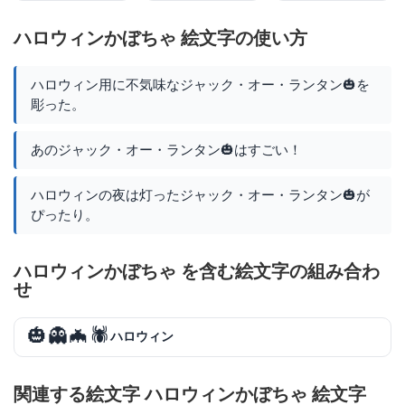
ハロウィンかぼちゃ 絵文字の使い方
ハロウィン用に不気味なジャック・オー・ランタン🎃を
彫った。
あのジャック・オー・ランタン🎃はすごい！
ハロウィンの夜は灯ったジャック・オー・ランタン🎃が
ぴったり。
ハロウィンかぼちゃ を含む絵文字の組み合わ
せ
🎃👻🦇🕷️
ハロウィン
関連する絵文字 ハロウィンかぼちゃ 絵文字