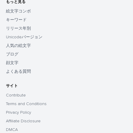
もっと見る
絵文字コンボ
キーワード
リリース年別
Unicodeバージョン
人気の絵文字
ブログ
顔文字
よくある質問
サイト
Contribute
Terms and Conditions
Privacy Policy
Affiliate Disclosure
DMCA