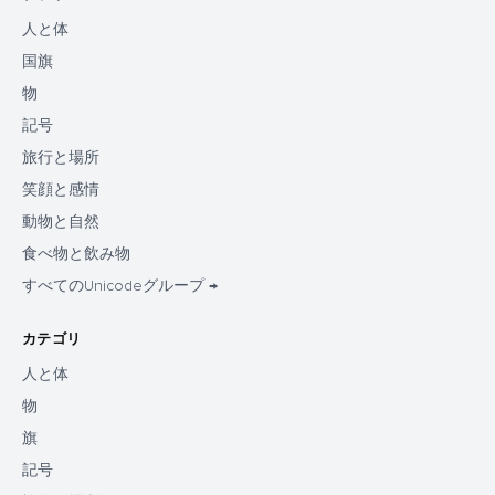
人と体
国旗
物
記号
旅行と場所
笑顔と感情
動物と自然
食べ物と飲み物
すべてのUnicodeグループ →
カテゴリ
人と体
物
旗
記号