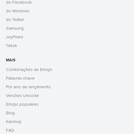
do Facebook
do Windows
do Twitter
Samsung
JoyPixels
Tiktok
MAIS
Combinações de Emojis
Palavras-chave
Por ano de lançamento
Versões Unicode
Emojis populares
Blog
Kaomoji
FAQ