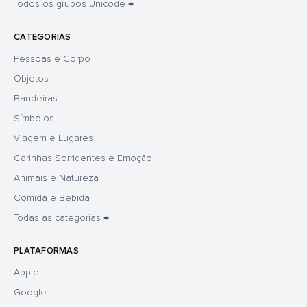
Todos os grupos Unicode →
CATEGORIAS
Pessoas e Corpo
Objetos
Bandeiras
Símbolos
Viagem e Lugares
Carinhas Sorridentes e Emoção
Animais e Natureza
Comida e Bebida
Todas as categorias →
PLATAFORMAS
Apple
Google