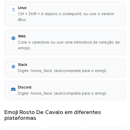
Linux
Ctrl + Shift + e depois o codepoint, ou use o seletor
IBus
Web
Cole o caractere ou use uma biblioteca de seleção de
emojis
Slack
Digite :horse_face: (autocompleta para o emoji)
Discord
Digite :horse_face: (autocompleta para o emoji)
Emoji Rosto De Cavalo em diferentes
plataformas