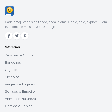
Cada emoji, cada significado, cada idioma. Copie, cole, explore — em
15 idiomas e mais de 3.700 emojis.
NAVEGAR
Pessoas e Corpo
Bandeiras
Objetos
Símbolos
Viagens e Lugares
Sorrisos e Emoção
Animais e Natureza
Comida e Bebida