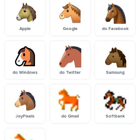
Apple
Google
do Facebook
do Windows
do Twitter
Samsung
JoyPixels
do Gmail
Softbank