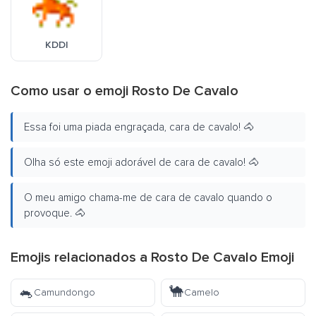
KDDI
Como usar o emoji Rosto De Cavalo
Essa foi uma piada engraçada, cara de cavalo! 🐴
Olha só este emoji adorável de cara de cavalo! 🐴
O meu amigo chama-me de cara de cavalo quando o
provoque. 🐴
Emojis relacionados a Rosto De Cavalo Emoji
🐁
🐪
Camundongo
Camelo