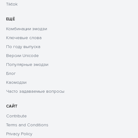
Tiktok
ЕЩЁ
Комбинации эмодзи
Ключевые слова
По году выпуска
Версии Unicode
Популярные эмодзи
Блог
Каомодзи
Часто задаваемые вопросы
САЙТ
Contribute
Terms and Conditions
Privacy Policy