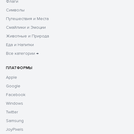
Флаги
Символы
Путешествия и Места
Смайлики и Эмоции
Животные и Природа
Еда и Напитки
Все категории →
ПЛАТФОРМЫ
Apple
Google
Facebook
Windows
Twitter
Samsung
JoyPixels