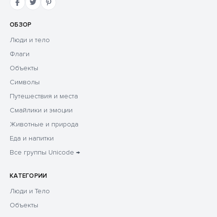
ОБЗОР
Люди и тело
Флаги
Объекты
Символы
Путешествия и места
Смайлики и эмоции
Животные и природа
Еда и напитки
Все группы Unicode →
КАТЕГОРИИ
Люди и Тело
Объекты