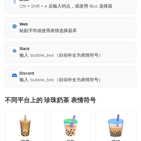
Ctrl + Shift + e 后输入码点，或使用 IBus 选择器
Web
粘贴字符或使用表情选择器库
Slack
输入 :bubble_tea:（自动补全为表情符号）
Discord
输入 :bubble_tea:（自动补全为表情符号）
不同平台上的 珍珠奶茶 表情符号