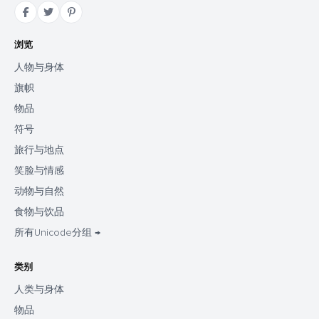
浏览
人物与身体
旗帜
物品
符号
旅行与地点
笑脸与情感
动物与自然
食物与饮品
所有Unicode分组 →
类别
人类与身体
物品