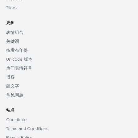
Tiktok
更多
表情组合
关键词
按发布年份
Unicode 版本
热门表情符号
博客
颜文字
常见问题
站点
Contribute
Terms and Conditions
Privacy Policy