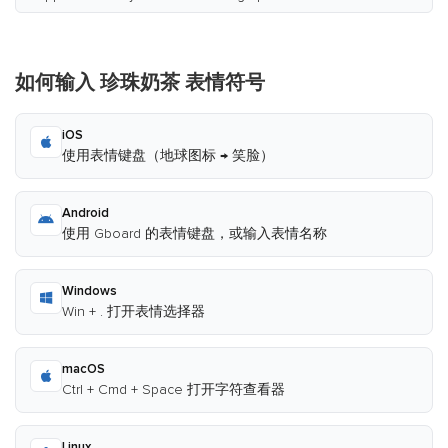
如何输入 珍珠奶茶 表情符号
iOS
使用表情键盘（地球图标 → 笑脸）
Android
使用 Gboard 的表情键盘，或输入表情名称
Windows
Win + . 打开表情选择器
macOS
Ctrl + Cmd + Space 打开字符查看器
Linux