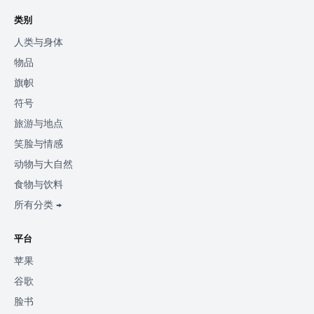
类别
人类与身体
物品
旗帜
符号
旅游与地点
笑脸与情感
动物与大自然
食物与饮料
所有分类 →
平台
苹果
谷歌
脸书