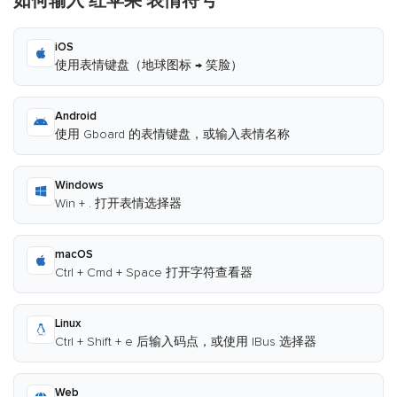
如何输入 红苹果 表情符号
iOS
使用表情键盘（地球图标 → 笑脸）
Android
使用 Gboard 的表情键盘，或输入表情名称
Windows
Win + . 打开表情选择器
macOS
Ctrl + Cmd + Space 打开字符查看器
Linux
Ctrl + Shift + e 后输入码点，或使用 IBus 选择器
Web