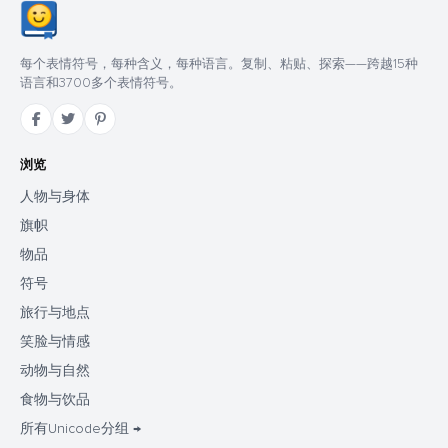
每个表情符号，每种含义，每种语言。复制、粘贴、探索——跨越15种
语言和3700多个表情符号。
浏览
人物与身体
旗帜
物品
符号
旅行与地点
笑脸与情感
动物与自然
食物与饮品
所有Unicode分组 →