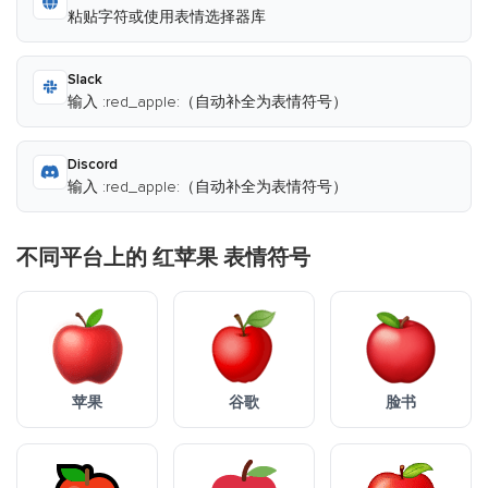
粘贴字符或使用表情选择器库
Slack
输入 :red_apple:（自动补全为表情符号）
Discord
输入 :red_apple:（自动补全为表情符号）
不同平台上的 红苹果 表情符号
苹果
谷歌
脸书