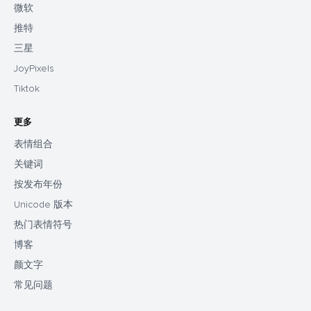
微软
推特
三星
JoyPixels
Tiktok
更多
表情组合
关键词
按发布年份
Unicode 版本
热门表情符号
博客
颜文字
常见问题