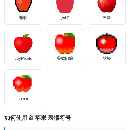
微软
推特
三星
JoyPixels
谷歌邮箱
软银
KDDI
如何使用 红苹果 表情符号