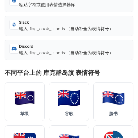
粘贴字符或使用表情选择器库
Slack
输入 :flag_cook_islands:（自动补全为表情符号）
Discord
输入 :flag_cook_islands:（自动补全为表情符号）
不同平台上的 库克群岛旗 表情符号
苹果
谷歌
脸书