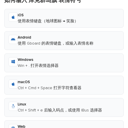
如何输入 库克群岛旗 表情符号
iOS
使用表情键盘（地球图标 → 笑脸）
Android
使用 Gboard 的表情键盘，或输入表情名称
Windows
Win + . 打开表情选择器
macOS
Ctrl + Cmd + Space 打开字符查看器
Linux
Ctrl + Shift + e 后输入码点，或使用 IBus 选择器
Web