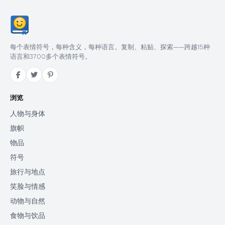
每个表情符号，每种含义，每种语言。复制、粘贴、探索——跨越15种
语言和3700多个表情符号。
浏览
人物与身体
旗帜
物品
符号
旅行与地点
笑脸与情感
动物与自然
食物与饮品