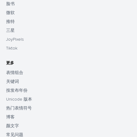
脸书
微软
推特
三星
JoyPixels
Tiktok
更多
表情组合
关键词
按发布年份
Unicode 版本
热门表情符号
博客
颜文字
常见问题