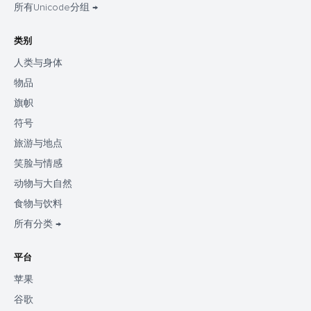
所有Unicode分组 →
类别
人类与身体
物品
旗帜
符号
旅游与地点
笑脸与情感
动物与大自然
食物与饮料
所有分类 →
平台
苹果
谷歌