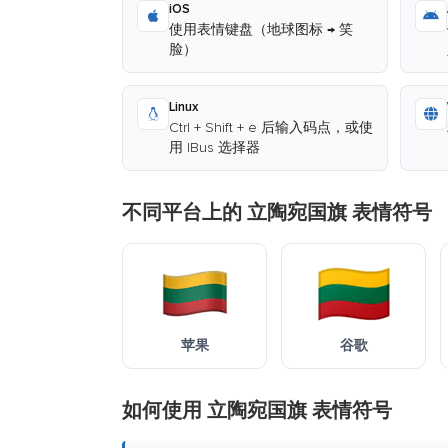
iOS
使用表情键盘（地球图标 → 笑
脸）
Linux
Ctrl + Shift + e 后输入码点，或使
用 IBus 选择器
不同平台上的 立陶宛国旗 表情符号
苹果
谷歌
如何使用 立陶宛国旗 表情符号