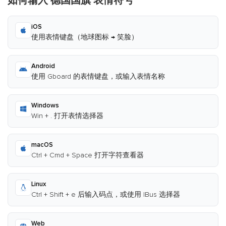
如何输入 德国国旗 表情符号
iOS
使用表情键盘（地球图标 → 笑脸）
Android
使用 Gboard 的表情键盘，或输入表情名称
Windows
Win + . 打开表情选择器
macOS
Ctrl + Cmd + Space 打开字符查看器
Linux
Ctrl + Shift + e 后输入码点，或使用 IBus 选择器
Web