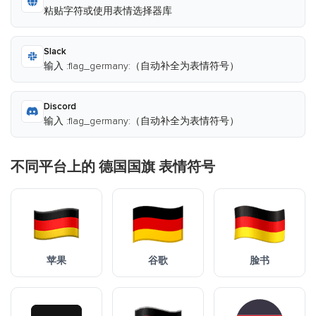
粘贴字符或使用表情选择器库
Slack
输入 :flag_germany:（自动补全为表情符号）
Discord
输入 :flag_germany:（自动补全为表情符号）
不同平台上的 德国国旗 表情符号
苹果
谷歌
脸书