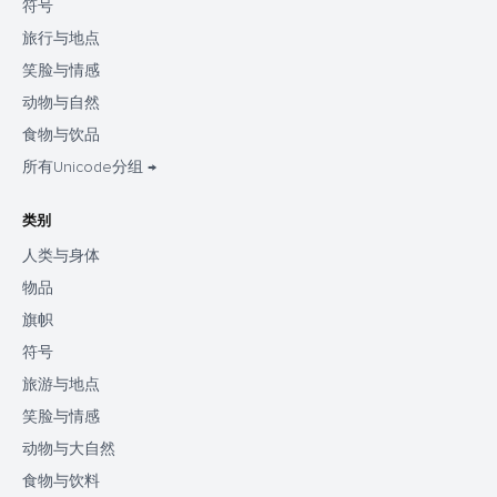
符号
旅行与地点
笑脸与情感
动物与自然
食物与饮品
所有Unicode分组 →
类别
人类与身体
物品
旗帜
符号
旅游与地点
笑脸与情感
动物与大自然
食物与饮料