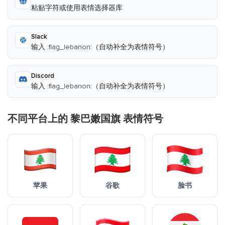
粘贴字符或使用表情选择器库
Slack
输入 :flag_lebanon:（自动补全为表情符号）
Discord
输入 :flag_lebanon:（自动补全为表情符号）
不同平台上的 黎巴嫩国旗 表情符号
苹果
谷歌
脸书