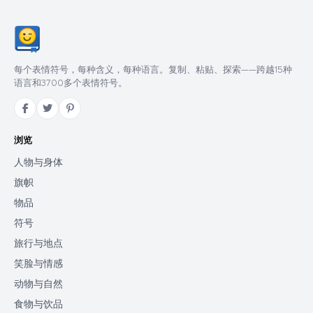
每个表情符号，每种含义，每种语言。复制、粘贴、探索——跨越15种
语言和3700多个表情符号。
浏览
人物与身体
旗帜
物品
符号
旅行与地点
笑脸与情感
动物与自然
食物与饮品