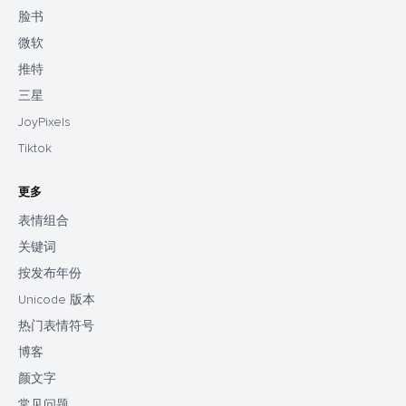
脸书
微软
推特
三星
JoyPixels
Tiktok
更多
表情组合
关键词
按发布年份
Unicode 版本
热门表情符号
博客
颜文字
常见问题