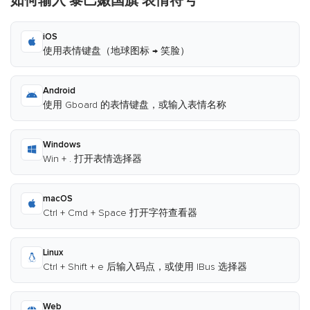
如何输入 黎巴嫩国旗 表情符号
iOS
使用表情键盘（地球图标 → 笑脸）
Android
使用 Gboard 的表情键盘，或输入表情名称
Windows
Win + . 打开表情选择器
macOS
Ctrl + Cmd + Space 打开字符查看器
Linux
Ctrl + Shift + e 后输入码点，或使用 IBus 选择器
Web