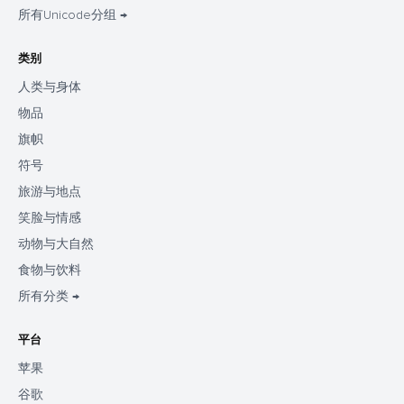
所有Unicode分组 →
类别
人类与身体
物品
旗帜
符号
旅游与地点
笑脸与情感
动物与大自然
食物与饮料
所有分类 →
平台
苹果
谷歌