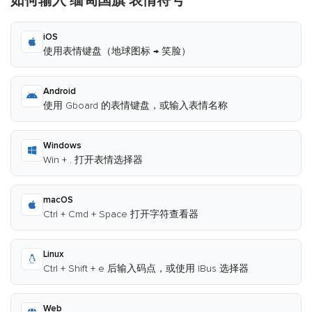
如何输入 缅甸国旗 表情符号
iOS
使用表情键盘（地球图标 → 笑脸）
Android
使用 Gboard 的表情键盘，或输入表情名称
Windows
Win + . 打开表情选择器
macOS
Ctrl + Cmd + Space 打开字符查看器
Linux
Ctrl + Shift + e 后输入码点，或使用 IBus 选择器
Web