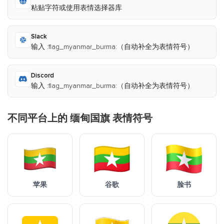
粘贴字符或使用表情选择器库
Slack
输入 :flag_myanmar_burma:（自动补全为表情符号）
Discord
输入 :flag_myanmar_burma:（自动补全为表情符号）
不同平台上的 缅甸国旗 表情符号
苹果
谷歌
脸书