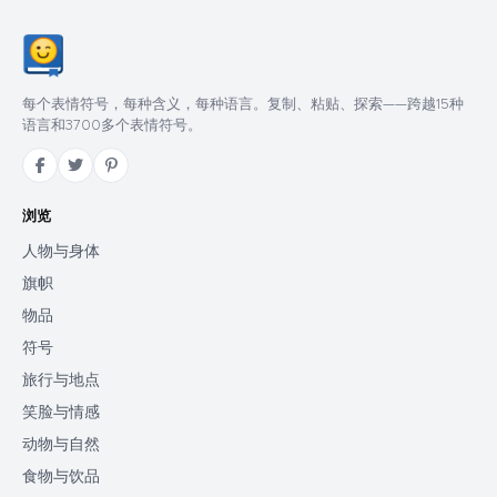
每个表情符号，每种含义，每种语言。复制、粘贴、探索——跨越15种
语言和3700多个表情符号。
浏览
人物与身体
旗帜
物品
符号
旅行与地点
笑脸与情感
动物与自然
食物与饮品