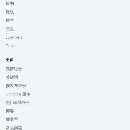
脸书
微软
推特
三星
JoyPixels
Tiktok
更多
表情组合
关键词
按发布年份
Unicode 版本
热门表情符号
博客
颜文字
常见问题