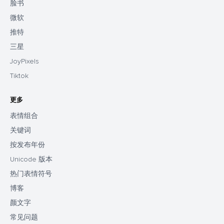
脸书
微软
推特
三星
JoyPixels
Tiktok
更多
表情组合
关键词
按发布年份
Unicode 版本
热门表情符号
博客
颜文字
常见问题