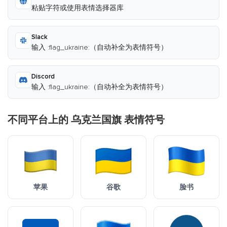
粘贴字符或使用表情选择器库
Slack
输入 :flag_ukraine:（自动补全为表情符号）
Discord
输入 :flag_ukraine:（自动补全为表情符号）
不同平台上的 乌克兰国旗 表情符号
苹果
谷歌
脸书