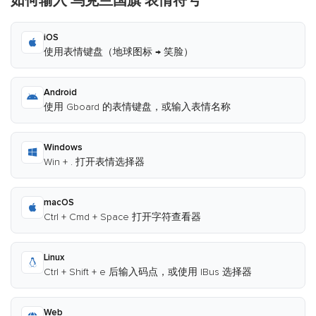
如何输入 乌克兰国旗 表情符号
iOS
使用表情键盘（地球图标 → 笑脸）
Android
使用 Gboard 的表情键盘，或输入表情名称
Windows
Win + . 打开表情选择器
macOS
Ctrl + Cmd + Space 打开字符查看器
Linux
Ctrl + Shift + e 后输入码点，或使用 IBus 选择器
Web