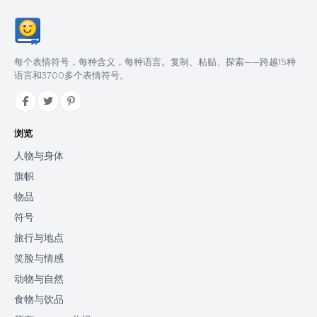
每个表情符号，每种含义，每种语言。复制、粘贴、探索——跨越15种
语言和3700多个表情符号。
浏览
人物与身体
旗帜
物品
符号
旅行与地点
笑脸与情感
动物与自然
食物与饮品