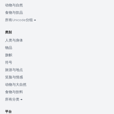
动物与自然
食物与饮品
所有Unicode分组 →
类别
人类与身体
物品
旗帜
符号
旅游与地点
笑脸与情感
动物与大自然
食物与饮料
所有分类 →
平台