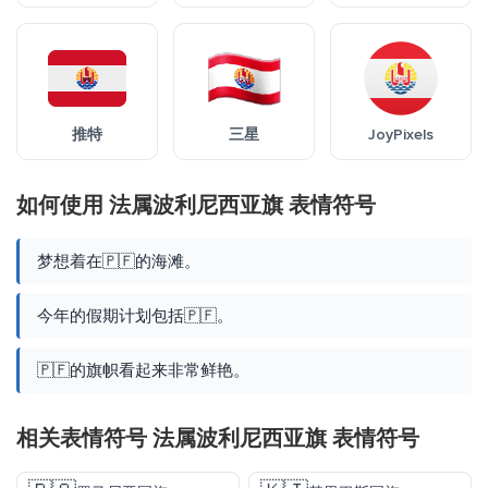
推特
三星
JoyPixels
如何使用 法属波利尼西亚旗 表情符号
梦想着在🇵🇫的海滩。
今年的假期计划包括🇵🇫。
🇵🇫的旗帜看起来非常鲜艳。
相关表情符号 法属波利尼西亚旗 表情符号