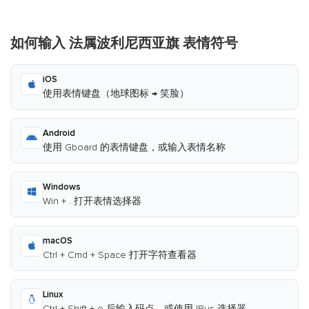
如何输入 法属波利尼西亚旗 表情符号
iOS
使用表情键盘（地球图标 → 笑脸）
Android
使用 Gboard 的表情键盘，或输入表情名称
Windows
Win + . 打开表情选择器
macOS
Ctrl + Cmd + Space 打开字符查看器
Linux
Ctrl + Shift + e 后输入码点，或使用 IBus 选择器