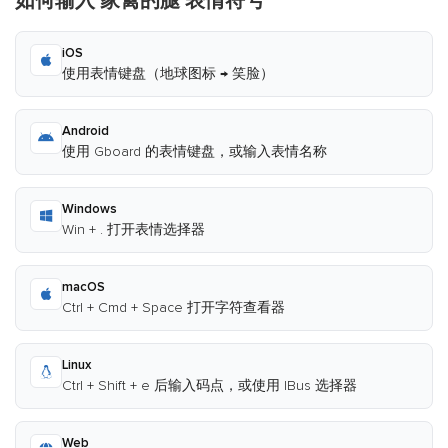
如何输入 家禽的腿 表情符号
iOS
使用表情键盘（地球图标 → 笑脸）
Android
使用 Gboard 的表情键盘，或输入表情名称
Windows
Win + . 打开表情选择器
macOS
Ctrl + Cmd + Space 打开字符查看器
Linux
Ctrl + Shift + e 后输入码点，或使用 IBus 选择器
Web