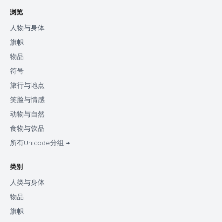
浏览
人物与身体
旗帜
物品
符号
旅行与地点
笑脸与情感
动物与自然
食物与饮品
所有Unicode分组 →
类别
人类与身体
物品
旗帜