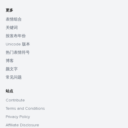
更多
表情组合
关键词
按发布年份
Unicode 版本
热门表情符号
博客
颜文字
常见问题
站点
Contribute
Terms and Conditions
Privacy Policy
Affiliate Disclosure