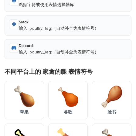
粘贴字符或使用表情选择器库
Slack
输入 :poultry_leg:（自动补全为表情符号）
Discord
输入 :poultry_leg:（自动补全为表情符号）
不同平台上的 家禽的腿 表情符号
苹果
谷歌
脸书