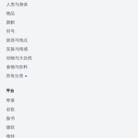
人类与身体
物品
旗帜
符号
旅游与地点
笑脸与情感
动物与大自然
食物与饮料
所有分类 →
平台
苹果
谷歌
脸书
微软
推特