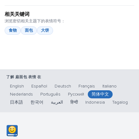
相关关键词
浏览密切相关主题下的表情符号：
食物
面包
大饼
了解 扁面包 表情 在
English
Español
Deutsch
Français
Italiano
Nederlands
Português
Русский
简体中文
日本語
한국어
العربية
हिन्दी
Indonesia
Tagalog