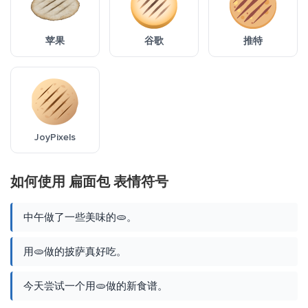
苹果
谷歌
推特
JoyPixels
如何使用 扁面包 表情符号
中午做了一些美味的🫓。
用🫓做的披萨真好吃。
今天尝试一个用🫓做的新食谱。