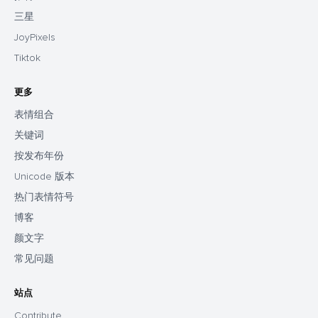
三星
JoyPixels
Tiktok
更多
表情组合
关键词
按发布年份
Unicode 版本
热门表情符号
博客
颜文字
常见问题
站点
Contribute