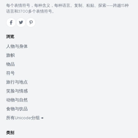
每个表情符号，每种含义，每种语言。复制、粘贴、探索——跨越15种
语言和3700多个表情符号。
浏览
人物与身体
旗帜
物品
符号
旅行与地点
笑脸与情感
动物与自然
食物与饮品
所有Unicode分组 →
类别