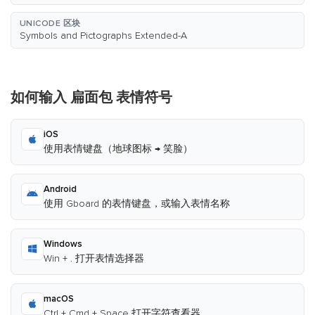
UNICODE 区块
Symbols and Pictographs Extended-A
如何输入 扁面包 表情符号
iOS
使用表情键盘（地球图标 → 笑脸）
Android
使用 Gboard 的表情键盘，或输入表情名称
Windows
Win + . 打开表情选择器
macOS
Ctrl + Cmd + Space 打开字符查看器