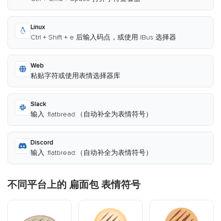
Linux
Ctrl + Shift + e 后输入码点，或使用 IBus 选择器
Web
粘贴字符或使用表情选择器库
Slack
输入 :flatbread:（自动补全为表情符号）
Discord
输入 :flatbread:（自动补全为表情符号）
不同平台上的 扁面包 表情符号