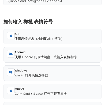
Symbols and Pictographs Extended-A
如何输入 橄榄 表情符号
iOS
使用表情键盘（地球图标 → 笑脸）
Android
使用 Gboard 的表情键盘，或输入表情名称
Windows
Win + . 打开表情选择器
macOS
Ctrl + Cmd + Space 打开字符查看器