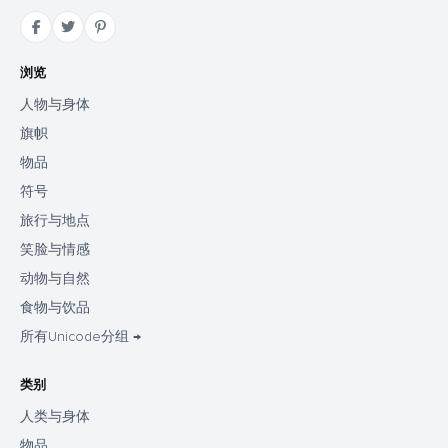
浏览
人物与身体
旗帜
物品
符号
旅行与地点
笑脸与情感
动物与自然
食物与饮品
所有Unicode分组 →
类别
人类与身体
物品