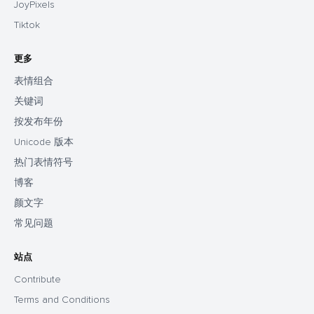
JoyPixels
Tiktok
更多
表情组合
关键词
按发布年份
Unicode 版本
热门表情符号
博客
颜文字
常见问题
站点
Contribute
Terms and Conditions