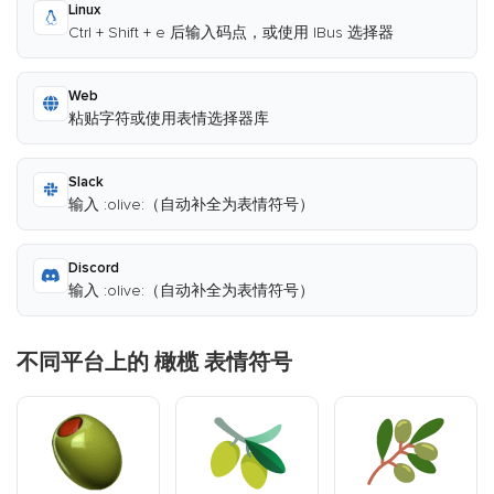
Linux
Ctrl + Shift + e 后输入码点，或使用 IBus 选择器
Web
粘贴字符或使用表情选择器库
Slack
输入 :olive:（自动补全为表情符号）
Discord
输入 :olive:（自动补全为表情符号）
不同平台上的 橄榄 表情符号