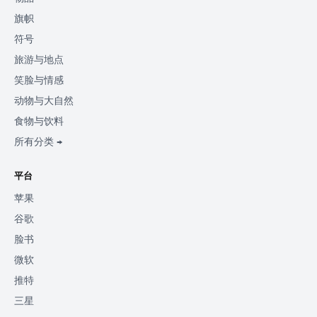
旗帜
符号
旅游与地点
笑脸与情感
动物与大自然
食物与饮料
所有分类 →
平台
苹果
谷歌
脸书
微软
推特
三星