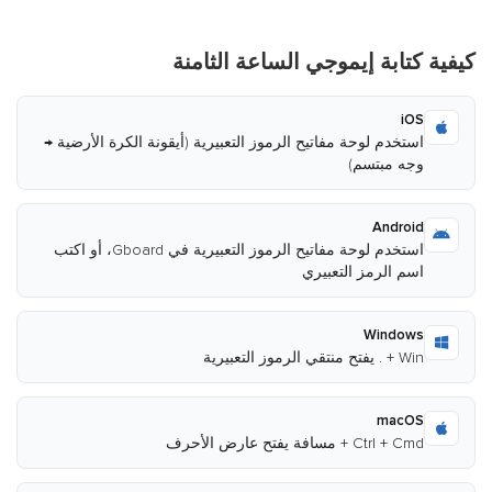
كيفية كتابة إيموجي الساعة الثامنة
iOS
استخدم لوحة مفاتيح الرموز التعبيرية (أيقونة الكرة الأرضية →
وجه مبتسم)
Android
استخدم لوحة مفاتيح الرموز التعبيرية في Gboard، أو اكتب
اسم الرمز التعبيري
Windows
Win + . يفتح منتقي الرموز التعبيرية
macOS
Ctrl + Cmd + مسافة يفتح عارض الأحرف