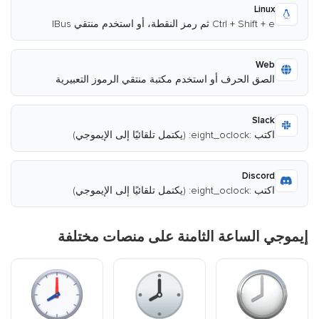
Linux
Ctrl + Shift + e ثم رمز النقطة، أو استخدم منتقي IBus
Web
الصق الحرف أو استخدم مكتبة منتقي الرموز التعبيرية
Slack
اكتب :eight_oclock: (يكتمل تلقائيًا إلى الإيموجي)
Discord
اكتب :eight_oclock: (يكتمل تلقائيًا إلى الإيموجي)
إيموجي الساعة الثامنة على منصات مختلفة