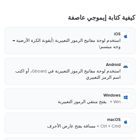
كيفية كتابة إيموجي عاصفة
iOS
استخدم لوحة مفاتيح الرموز التعبيرية (أيقونة الكرة الأرضية →
وجه مبتسم)
Android
استخدم لوحة مفاتيح الرموز التعبيرية في Gboard، أو اكتب
اسم الرمز التعبيري
Windows
Win + . يفتح منتقي الرموز التعبيرية
macOS
Ctrl + Cmd + مسافة يفتح عارض الأحرف