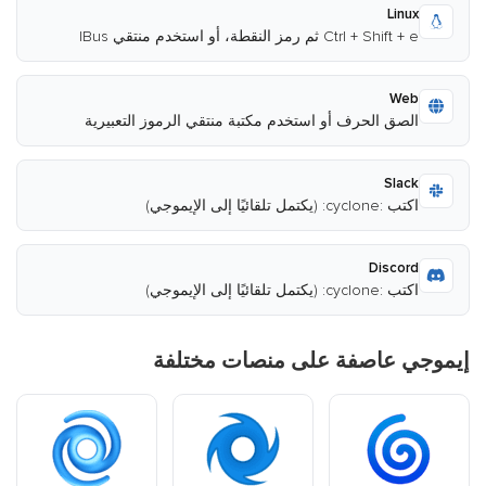
Linux
Ctrl + Shift + e ثم رمز النقطة، أو استخدم منتقي IBus
Web
الصق الحرف أو استخدم مكتبة منتقي الرموز التعبيرية
Slack
اكتب :cyclone: (يكتمل تلقائيًا إلى الإيموجي)
Discord
اكتب :cyclone: (يكتمل تلقائيًا إلى الإيموجي)
إيموجي عاصفة على منصات مختلفة