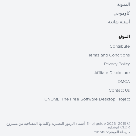
المدونة
كاوموجي
أسئلة شائعة
الموقع
Contribute
Terms and Conditions
Privacy Policy
Affiliate Disclosure
DMCA
Contact Us
GNOME: The Free Software Desktop Project
© 2019–2026 Emojiguide. أسماء الرموز التعبيرية وكلماتها المفتاحية من مشروع
CLDR ليونيكود.
خريطة الموقع
robots.txt