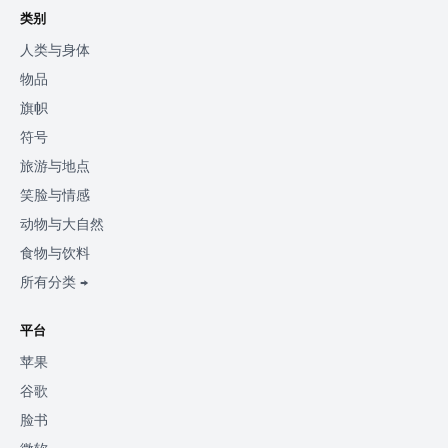
类别
人类与身体
物品
旗帜
符号
旅游与地点
笑脸与情感
动物与大自然
食物与饮料
所有分类 →
平台
苹果
谷歌
脸书