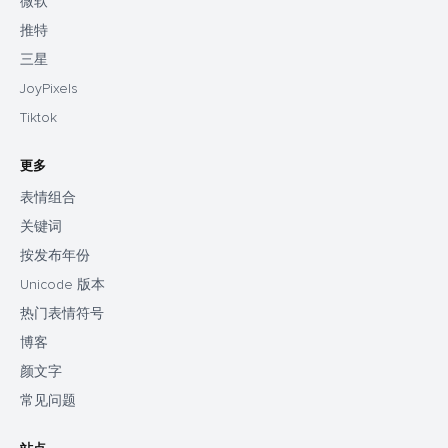
微软
推特
三星
JoyPixels
Tiktok
更多
表情组合
关键词
按发布年份
Unicode 版本
热门表情符号
博客
颜文字
常见问题