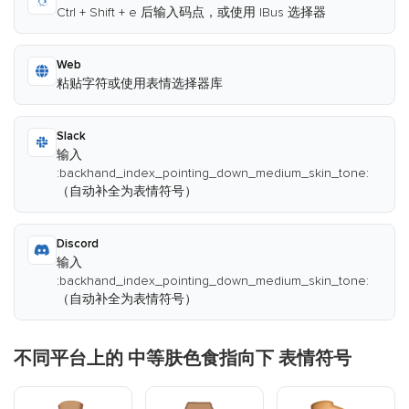
Ctrl + Shift + e 后输入码点，或使用 IBus 选择器
Web
粘贴字符或使用表情选择器库
Slack
输入
:backhand_index_pointing_down_medium_skin_tone:
（自动补全为表情符号）
Discord
输入
:backhand_index_pointing_down_medium_skin_tone:
（自动补全为表情符号）
不同平台上的 中等肤色食指向下 表情符号