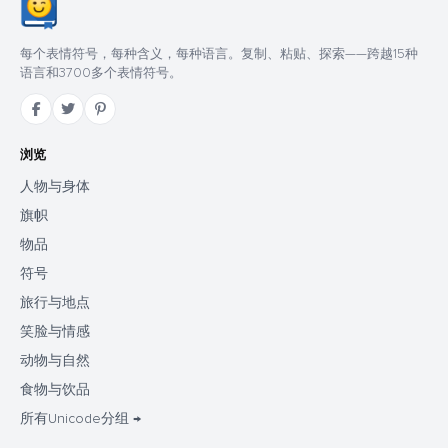
每个表情符号，每种含义，每种语言。复制、粘贴、探索——跨越15种
语言和3700多个表情符号。
浏览
人物与身体
旗帜
物品
符号
旅行与地点
笑脸与情感
动物与自然
食物与饮品
所有Unicode分组 →