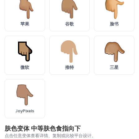
苹果
谷歌
脸书
微软
推特
三星
JoyPixels
肤色变体 中等肤色食指向下
点击任意变体查看详情、复制或比较平台设计。