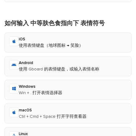
如何输入 中等肤色食指向下 表情符号
iOS
使用表情键盘（地球图标 → 笑脸）
Android
使用 Gboard 的表情键盘，或输入表情名称
Windows
Win + . 打开表情选择器
macOS
Ctrl + Cmd + Space 打开字符查看器
Linux