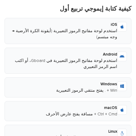
كيفية كتابة إيموجي تربيع أول
iOS
استخدم لوحة مفاتيح الرموز التعبيرية (أيقونة الكرة الأرضية →
وجه مبتسم)
Android
استخدم لوحة مفاتيح الرموز التعبيرية في Gboard، أو اكتب
اسم الرمز التعبيري
Windows
Win + . يفتح منتقي الرموز التعبيرية
macOS
Ctrl + Cmd + مسافة يفتح عارض الأحرف
Linux