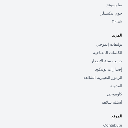
سامسونج
جوي بيكسيلز
Tiktok
المزيد
توليفات إيموجي
الكلمات المفتاحية
حسب سنة الإصدار
إصدارات يونيكود
الرموز التعبيرية الشائعة
المدونة
كاوموجي
أسئلة شائعة
الموقع
Contribute