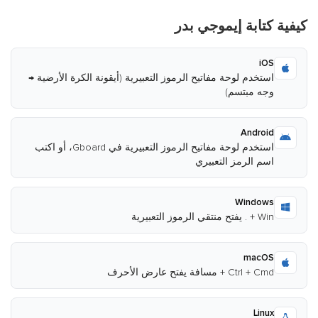
كيفية كتابة إيموجي بدر
iOS
استخدم لوحة مفاتيح الرموز التعبيرية (أيقونة الكرة الأرضية →
وجه مبتسم)
Android
استخدم لوحة مفاتيح الرموز التعبيرية في Gboard، أو اكتب
اسم الرمز التعبيري
Windows
Win + . يفتح منتقي الرموز التعبيرية
macOS
Ctrl + Cmd + مسافة يفتح عارض الأحرف
Linux