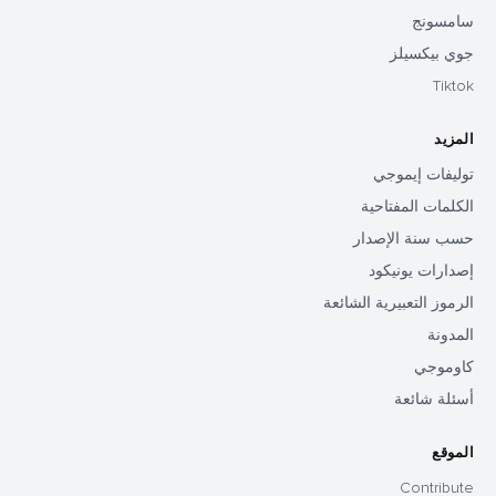
سامسونج
جوي بيكسيلز
Tiktok
المزيد
توليفات إيموجي
الكلمات المفتاحية
حسب سنة الإصدار
إصدارات يونيكود
الرموز التعبيرية الشائعة
المدونة
كاوموجي
أسئلة شائعة
الموقع
Contribute